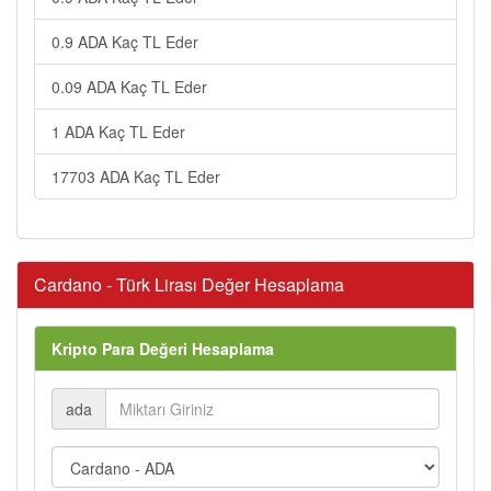
0.9 ADA Kaç TL Eder
0.09 ADA Kaç TL Eder
1 ADA Kaç TL Eder
17703 ADA Kaç TL Eder
Cardano - Türk Lirası Değer Hesaplama
Kripto Para Değeri Hesaplama
ada