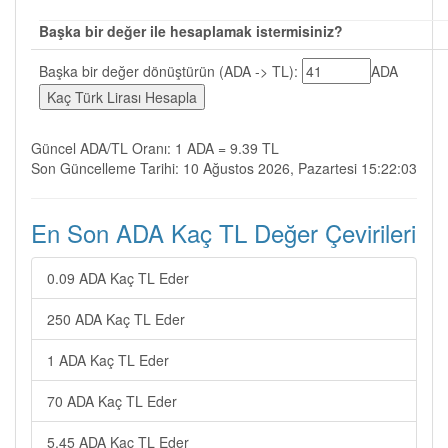
Başka bir değer ile hesaplamak istermisiniz?
Başka bir değer dönüştürün (ADA -> TL):
ADA
Güncel ADA/TL Oranı: 1 ADA = 9.39 TL
Son Güncelleme Tarihi: 10 Ağustos 2026, Pazartesi 15:22:03
En Son ADA Kaç TL Değer Çevirileri
0.09 ADA Kaç TL Eder
250 ADA Kaç TL Eder
1 ADA Kaç TL Eder
70 ADA Kaç TL Eder
5.45 ADA Kaç TL Eder