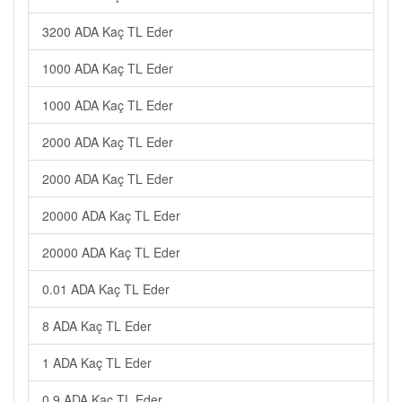
3200 ADA Kaç TL Eder
1000 ADA Kaç TL Eder
1000 ADA Kaç TL Eder
2000 ADA Kaç TL Eder
2000 ADA Kaç TL Eder
20000 ADA Kaç TL Eder
20000 ADA Kaç TL Eder
0.01 ADA Kaç TL Eder
8 ADA Kaç TL Eder
1 ADA Kaç TL Eder
0.9 ADA Kaç TL Eder