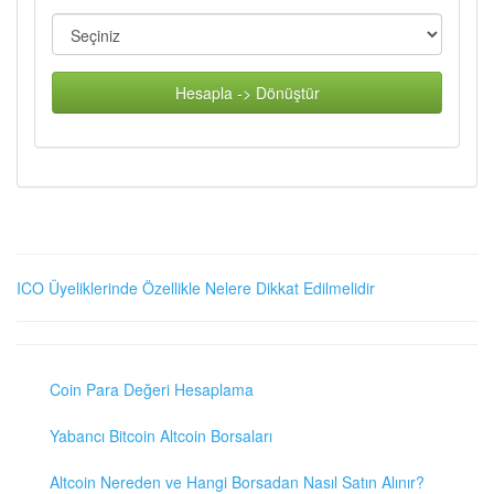
Hesapla -> Dönüştür
ICO Üyeliklerinde Özellikle Nelere Dikkat Edilmelidir
Coin Para Değeri Hesaplama
Yabancı Bitcoin Altcoin Borsaları
Altcoin Nereden ve Hangi Borsadan Nasıl Satın Alınır?