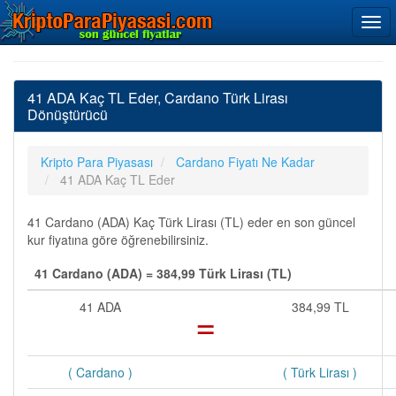
41 ADA Kaç TL Eder, Cardano Türk Lirası
Dönüştürücü
Kripto Para Piyasası
Cardano Fiyatı Ne Kadar
41 ADA Kaç TL Eder
41 Cardano (ADA) Kaç Türk Lirası (TL) eder en son güncel
kur fiyatına göre öğrenebilirsiniz.
41 Cardano (ADA) = 384,99 Türk Lirası (TL)
41 ADA
=
384,99 TL
( Cardano )
( Türk Lirası )