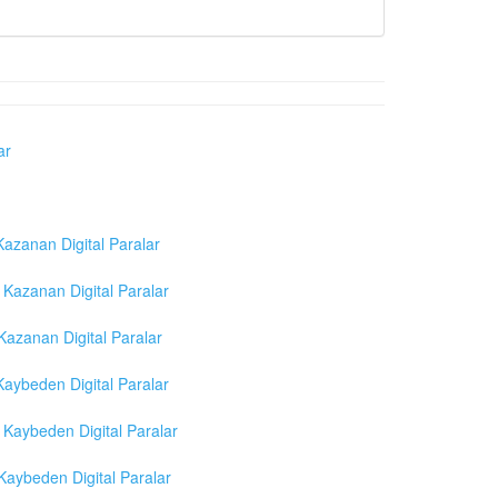
ar
azanan Digital Paralar
Kazanan Digital Paralar
azanan Digital Paralar
aybeden Digital Paralar
Kaybeden Digital Paralar
aybeden Digital Paralar