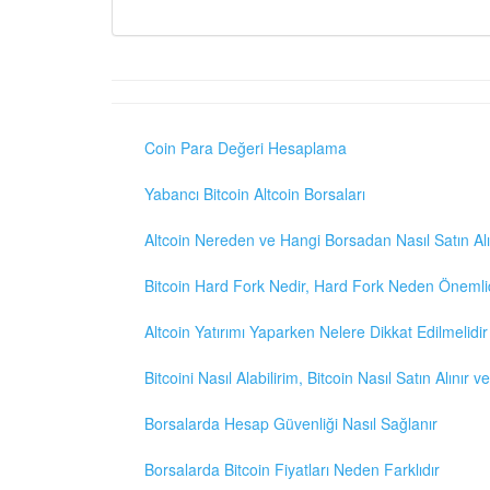
Coin Para Değeri Hesaplama
Yabancı Bitcoin Altcoin Borsaları
Altcoin Nereden ve Hangi Borsadan Nasıl Satın Alı
Bitcoin Hard Fork Nedir, Hard Fork Neden Önemli
Altcoin Yatırımı Yaparken Nelere Dikkat Edilmelidir
Bitcoini Nasıl Alabilirim, Bitcoin Nasıl Satın Alınır v
Borsalarda Hesap Güvenliği Nasıl Sağlanır
Borsalarda Bitcoin Fiyatları Neden Farklıdır