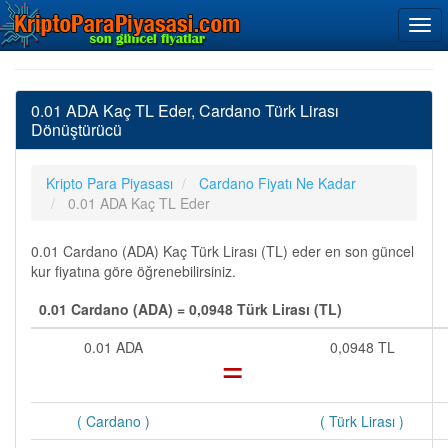
0.01 ADA Kaç TL Eder, Cardano Türk Lirası
Dönüştürücü
Kripto Para Piyasası
Cardano Fiyatı Ne Kadar
0.01 ADA Kaç TL Eder
0.01 Cardano (ADA) Kaç Türk Lirası (TL) eder en son güncel
kur fiyatına göre öğrenebilirsiniz.
0.01 Cardano (ADA) = 0,0948 Türk Lirası (TL)
0.01 ADA
=
0,0948 TL
( Cardano )
( Türk Lirası )