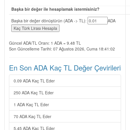
Başka bir değer ile hesaplamak istermisiniz?
Başka bir değer dönüştürün (ADA -> TL):
ADA
Güncel ADA/TL Oranı: 1 ADA = 9.48 TL
Son Güncelleme Tarihi: 07 Ağustos 2026, Cuma 18:41:02
En Son ADA Kaç TL Değer Çevirileri
0.09 ADA Kaç TL Eder
250 ADA Kaç TL Eder
1 ADA Kaç TL Eder
70 ADA Kaç TL Eder
5.45 ADA Kaç TL Eder