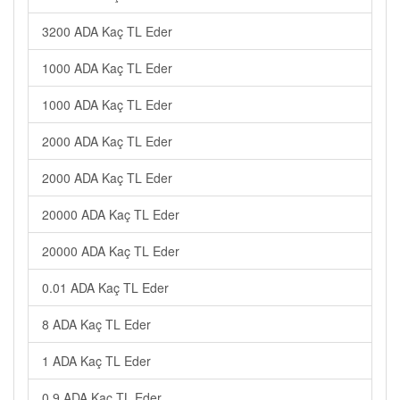
3200 ADA Kaç TL Eder
1000 ADA Kaç TL Eder
1000 ADA Kaç TL Eder
2000 ADA Kaç TL Eder
2000 ADA Kaç TL Eder
20000 ADA Kaç TL Eder
20000 ADA Kaç TL Eder
0.01 ADA Kaç TL Eder
8 ADA Kaç TL Eder
1 ADA Kaç TL Eder
0.9 ADA Kaç TL Eder