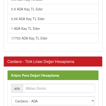
0.9 ADA Kaç TL Eder
0.09 ADA Kaç TL Eder
1 ADA Kaç TL Eder
17703 ADA Kaç TL Eder
Cardano - Türk Lirası Değer Hesaplama
Kripto Para Değeri Hesaplama
ada