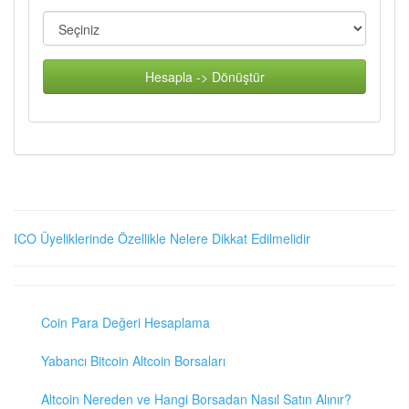
Hesapla -> Dönüştür
ICO Üyeliklerinde Özellikle Nelere Dikkat Edilmelidir
Coin Para Değeri Hesaplama
Yabancı Bitcoin Altcoin Borsaları
Altcoin Nereden ve Hangi Borsadan Nasıl Satın Alınır?