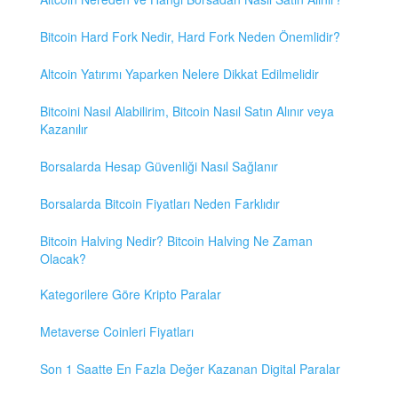
Bitcoin Hard Fork Nedir, Hard Fork Neden Önemlidir?
Altcoin Yatırımı Yaparken Nelere Dikkat Edilmelidir
Bitcoini Nasıl Alabilirim, Bitcoin Nasıl Satın Alınır veya
Kazanılır
Borsalarda Hesap Güvenliği Nasıl Sağlanır
Borsalarda Bitcoin Fiyatları Neden Farklıdır
Bitcoin Halving Nedir? Bitcoin Halving Ne Zaman
Olacak?
Kategorilere Göre Kripto Paralar
Metaverse Coinleri Fiyatları
Son 1 Saatte En Fazla Değer Kazanan Digital Paralar