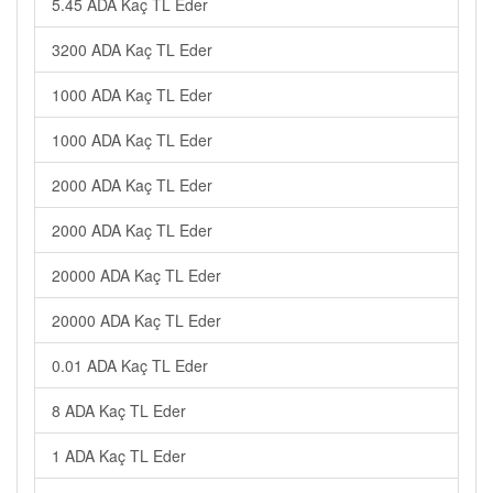
5.45 ADA Kaç TL Eder
3200 ADA Kaç TL Eder
1000 ADA Kaç TL Eder
1000 ADA Kaç TL Eder
2000 ADA Kaç TL Eder
2000 ADA Kaç TL Eder
20000 ADA Kaç TL Eder
20000 ADA Kaç TL Eder
0.01 ADA Kaç TL Eder
8 ADA Kaç TL Eder
1 ADA Kaç TL Eder