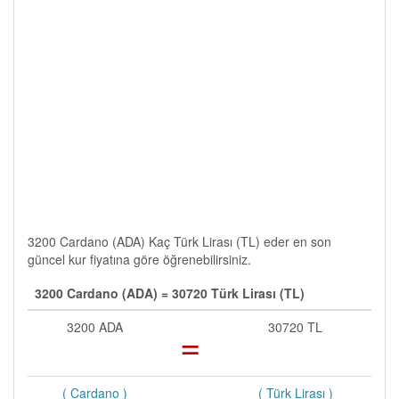
3200 Cardano (ADA) Kaç Türk Lirası (TL) eder en son
güncel kur fiyatına göre öğrenebilirsiniz.
3200 Cardano (ADA) = 30720 Türk Lirası (TL)
3200 ADA
=
30720 TL
( Cardano )
( Türk Lirası )