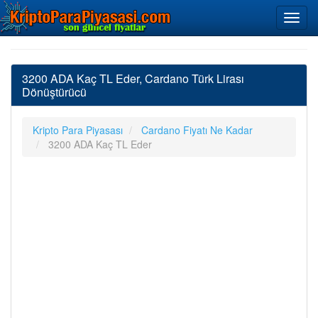
3200 ADA Kaç TL Eder, Cardano Türk Lirası
Dönüştürücü
Kripto Para Piyasası
Cardano Fiyatı Ne Kadar
3200 ADA Kaç TL Eder