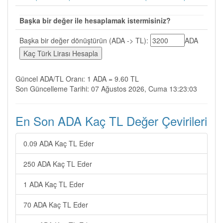
Başka bir değer ile hesaplamak istermisiniz?
Başka bir değer dönüştürün (ADA -> TL):
ADA
Güncel ADA/TL Oranı: 1 ADA = 9.60 TL
Son Güncelleme Tarihi: 07 Ağustos 2026, Cuma 13:23:03
En Son ADA Kaç TL Değer Çevirileri
0.09 ADA Kaç TL Eder
250 ADA Kaç TL Eder
1 ADA Kaç TL Eder
70 ADA Kaç TL Eder