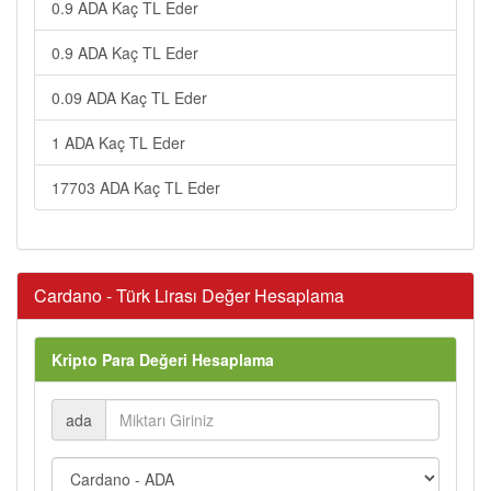
0.9 ADA Kaç TL Eder
0.9 ADA Kaç TL Eder
0.09 ADA Kaç TL Eder
1 ADA Kaç TL Eder
17703 ADA Kaç TL Eder
Cardano - Türk Lirası Değer Hesaplama
Kripto Para Değeri Hesaplama
ada