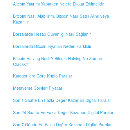
Altcoin Yatırımı Yaparken Nelere Dikkat Edilmelidir
Bitcoini Nasıl Alabilirim, Bitcoin Nasıl Satın Alınır veya
Kazanılır
Borsalarda Hesap Güvenliği Nasıl Sağlanır
Borsalarda Bitcoin Fiyatları Neden Farklıdır
Bitcoin Halving Nedir? Bitcoin Halving Ne Zaman
Olacak?
Kategorilere Göre Kripto Paralar
Metaverse Coinleri Fiyatları
Son 1 Saatte En Fazla Değer Kazanan Digital Paralar
Son 24 Saatte En Fazla Değer Kazanan Digital Paralar
Son 7 Günde En Fazla Değer Kazanan Digital Paralar