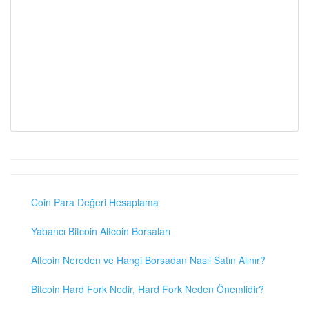
Coin Para Değeri Hesaplama
Yabancı Bitcoin Altcoin Borsaları
Altcoin Nereden ve Hangi Borsadan Nasıl Satın Alınır?
Bitcoin Hard Fork Nedir, Hard Fork Neden Önemlidir?