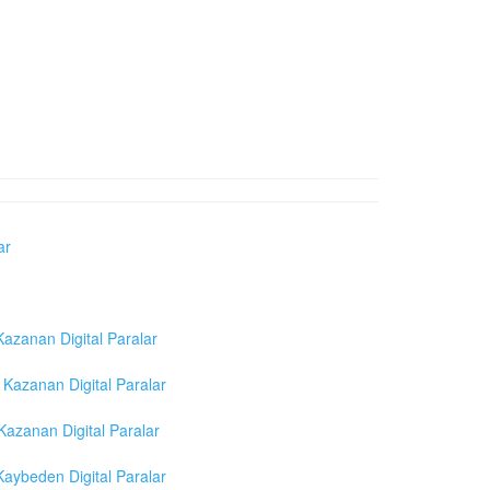
ar
azanan Digital Paralar
Kazanan Digital Paralar
azanan Digital Paralar
aybeden Digital Paralar