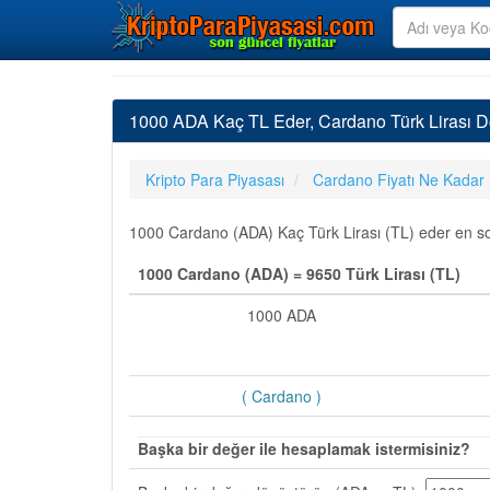
1000 ADA Kaç TL Eder, Cardano Türk Lirası 
Kripto Para Piyasası
Cardano Fiyatı Ne Kadar
1000 Cardano (ADA) Kaç Türk Lirası (TL) eder en son 
1000 Cardano (ADA) = 9650 Türk Lirası (TL)
1000 ADA
( Cardano )
Başka bir değer ile hesaplamak istermisiniz?