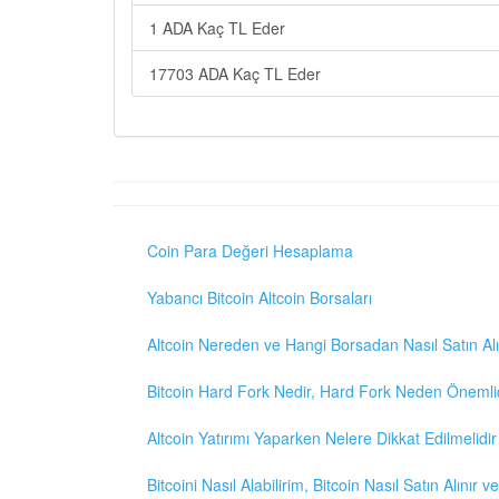
1 ADA Kaç TL Eder
17703 ADA Kaç TL Eder
Coin Para Değeri Hesaplama
Yabancı Bitcoin Altcoin Borsaları
Altcoin Nereden ve Hangi Borsadan Nasıl Satın Alı
Bitcoin Hard Fork Nedir, Hard Fork Neden Önemli
Altcoin Yatırımı Yaparken Nelere Dikkat Edilmelidir
Bitcoini Nasıl Alabilirim, Bitcoin Nasıl Satın Alınır v