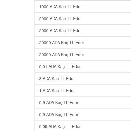
1000 ADA Kaç TL Eder
2000 ADA Kaç TL Eder
2000 ADA Kaç TL Eder
20000 ADA Kaç TL Eder
20000 ADA Kaç TL Eder
0.01 ADA Kaç TL Eder
8 ADA Kaç TL Eder
1 ADA Kaç TL Eder
0.9 ADA Kaç TL Eder
0.9 ADA Kaç TL Eder
0.09 ADA Kaç TL Eder