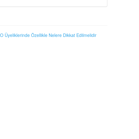
O Üyeliklerinde Özellikle Nelere Dikkat Edilmelidir