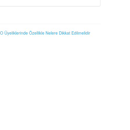
O Üyeliklerinde Özellikle Nelere Dikkat Edilmelidir