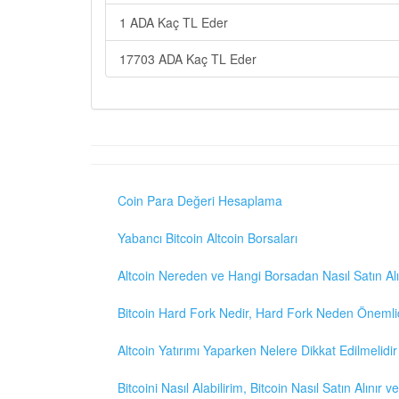
1 ADA Kaç TL Eder
17703 ADA Kaç TL Eder
Coin Para Değeri Hesaplama
Yabancı Bitcoin Altcoin Borsaları
Altcoin Nereden ve Hangi Borsadan Nasıl Satın Alı
Bitcoin Hard Fork Nedir, Hard Fork Neden Önemli
Altcoin Yatırımı Yaparken Nelere Dikkat Edilmelidir
Bitcoini Nasıl Alabilirim, Bitcoin Nasıl Satın Alınır v