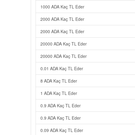
1000 ADA Kaç TL Eder
2000 ADA Kaç TL Eder
2000 ADA Kaç TL Eder
20000 ADA Kaç TL Eder
20000 ADA Kaç TL Eder
0.01 ADA Kaç TL Eder
8 ADA Kaç TL Eder
1 ADA Kaç TL Eder
0.9 ADA Kaç TL Eder
0.9 ADA Kaç TL Eder
0.09 ADA Kaç TL Eder