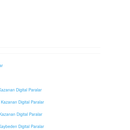
ar
azanan Digital Paralar
Kazanan Digital Paralar
azanan Digital Paralar
aybeden Digital Paralar