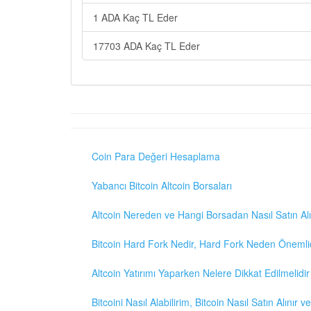
1 ADA Kaç TL Eder
17703 ADA Kaç TL Eder
Coin Para Değeri Hesaplama
Yabancı Bitcoin Altcoin Borsaları
Altcoin Nereden ve Hangi Borsadan Nasıl Satın Alı
Bitcoin Hard Fork Nedir, Hard Fork Neden Önemli
Altcoin Yatırımı Yaparken Nelere Dikkat Edilmelidir
Bitcoini Nasıl Alabilirim, Bitcoin Nasıl Satın Alınır v