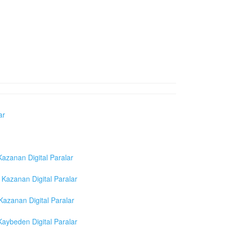
ar
azanan Digital Paralar
Kazanan Digital Paralar
azanan Digital Paralar
aybeden Digital Paralar