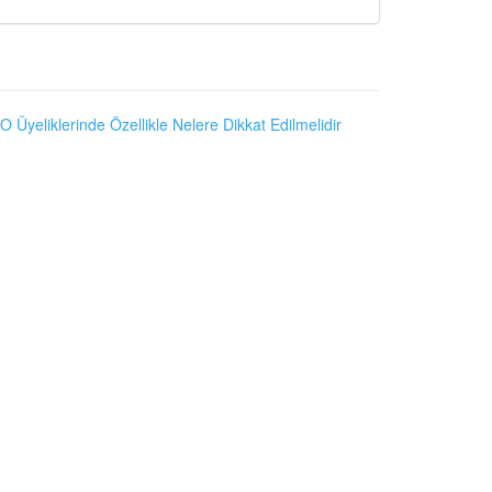
O Üyeliklerinde Özellikle Nelere Dikkat Edilmelidir