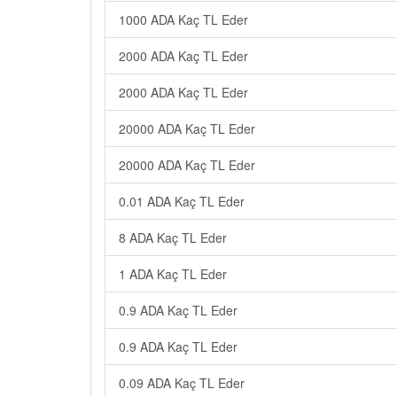
1000 ADA Kaç TL Eder
2000 ADA Kaç TL Eder
2000 ADA Kaç TL Eder
20000 ADA Kaç TL Eder
20000 ADA Kaç TL Eder
0.01 ADA Kaç TL Eder
8 ADA Kaç TL Eder
1 ADA Kaç TL Eder
0.9 ADA Kaç TL Eder
0.9 ADA Kaç TL Eder
0.09 ADA Kaç TL Eder