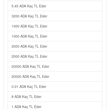
5.45 ADA Kaç TL Eder
3200 ADA Kaç TL Eder
1000 ADA Kaç TL Eder
1000 ADA Kaç TL Eder
2000 ADA Kaç TL Eder
2000 ADA Kaç TL Eder
20000 ADA Kaç TL Eder
20000 ADA Kaç TL Eder
0.01 ADA Kaç TL Eder
8 ADA Kaç TL Eder
1 ADA Kaç TL Eder