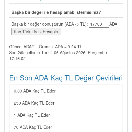
Başka bir değer ile hesaplamak istermisiniz?
Başka bir değer dönüştürün (ADA -> TL):
ADA
Güncel ADA/TL Oranı: 1 ADA = 9.24 TL
Son Güncelleme Tarihi: 06 Ağustos 2026, Perşembe
17:16:02
En Son ADA Kaç TL Değer Çevirileri
0.09 ADA Kaç TL Eder
250 ADA Kaç TL Eder
1 ADA Kaç TL Eder
70 ADA Kaç TL Eder