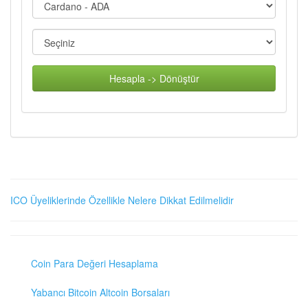
Hesapla -> Dönüştür
ICO Üyeliklerinde Özellikle Nelere Dikkat Edilmelidir
Coin Para Değeri Hesaplama
Yabancı Bitcoin Altcoin Borsaları