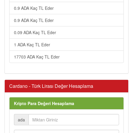
0.9 ADA Kaç TL Eder
0.9 ADA Kaç TL Eder
0.09 ADA Kaç TL Eder
1 ADA Kaç TL Eder
17703 ADA Kaç TL Eder
Cardano - Türk Lirası Değer Hesaplama
Kripto Para Değeri Hesaplama
ada