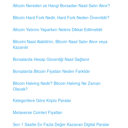
Altcoin Nereden ve Hangi Borsadan Nasıl Satın Alınır?
Bitcoin Hard Fork Nedir, Hard Fork Neden Önemlidir?
Altcoin Yatırımı Yaparken Nelere Dikkat Edilmelidir
Bitcoini Nasıl Alabilirim, Bitcoin Nasıl Satın Alınır veya
Kazanılır
Borsalarda Hesap Güvenliği Nasıl Sağlanır
Borsalarda Bitcoin Fiyatları Neden Farklıdır
Bitcoin Halving Nedir? Bitcoin Halving Ne Zaman
Olacak?
Kategorilere Göre Kripto Paralar
Metaverse Coinleri Fiyatları
Son 1 Saatte En Fazla Değer Kazanan Digital Paralar