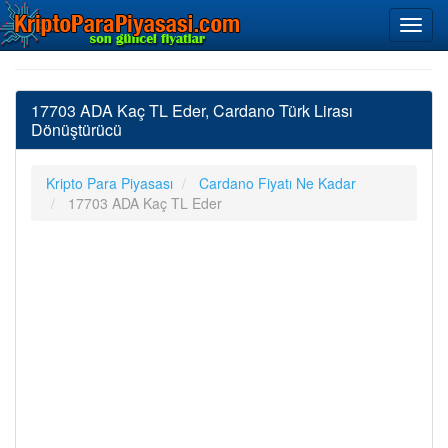
17703 ADA Kaç TL Eder, Cardano Türk Lirası
Dönüştürücü
Kripto Para Piyasası
Cardano Fiyatı Ne Kadar
17703 ADA Kaç TL Eder