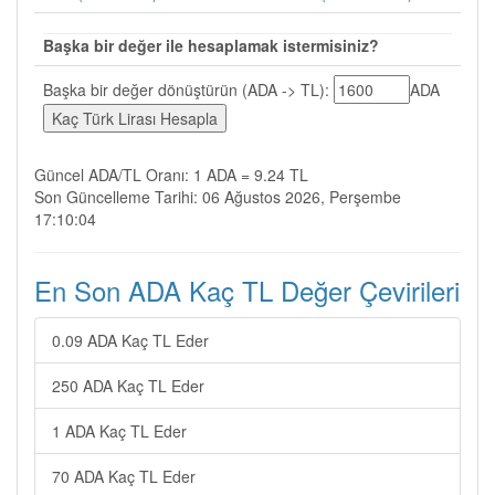
Başka bir değer ile hesaplamak istermisiniz?
Başka bir değer dönüştürün (ADA -> TL):
ADA
Güncel ADA/TL Oranı: 1 ADA = 9.24 TL
Son Güncelleme Tarihi: 06 Ağustos 2026, Perşembe
17:10:04
En Son ADA Kaç TL Değer Çevirileri
0.09 ADA Kaç TL Eder
250 ADA Kaç TL Eder
1 ADA Kaç TL Eder
70 ADA Kaç TL Eder