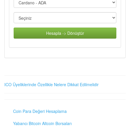
Hesapla -> Dönüştür
ICO Üyeliklerinde Özellikle Nelere Dikkat Edilmelidir
Coin Para Değeri Hesaplama
Yabancı Bitcoin Altcoin Borsaları