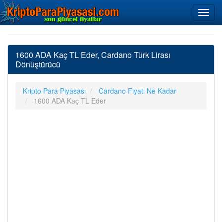
1600 ADA Kaç TL Eder, Cardano Türk Lirası
Dönüştürücü
Kripto Para Piyasası
Cardano Fiyatı Ne Kadar
1600 ADA Kaç TL Eder