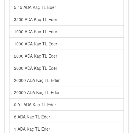
5.45 ADA Kaç TL Eder
3200 ADA Kaç TL Eder
1000 ADA Kaç TL Eder
1000 ADA Kaç TL Eder
2000 ADA Kaç TL Eder
2000 ADA Kaç TL Eder
20000 ADA Kaç TL Eder
20000 ADA Kaç TL Eder
0.01 ADA Kaç TL Eder
8 ADA Kaç TL Eder
1 ADA Kaç TL Eder