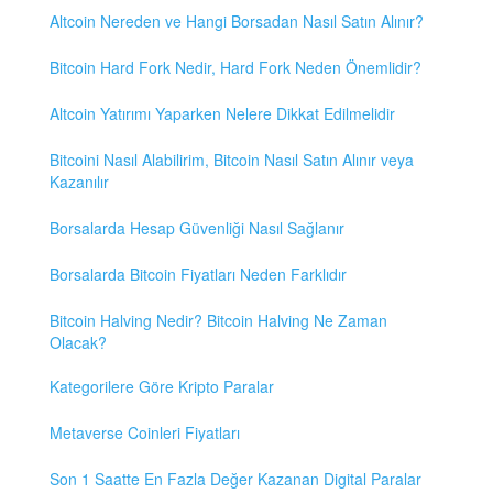
Altcoin Nereden ve Hangi Borsadan Nasıl Satın Alınır?
Bitcoin Hard Fork Nedir, Hard Fork Neden Önemlidir?
Altcoin Yatırımı Yaparken Nelere Dikkat Edilmelidir
Bitcoini Nasıl Alabilirim, Bitcoin Nasıl Satın Alınır veya
Kazanılır
Borsalarda Hesap Güvenliği Nasıl Sağlanır
Borsalarda Bitcoin Fiyatları Neden Farklıdır
Bitcoin Halving Nedir? Bitcoin Halving Ne Zaman
Olacak?
Kategorilere Göre Kripto Paralar
Metaverse Coinleri Fiyatları
Son 1 Saatte En Fazla Değer Kazanan Digital Paralar