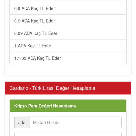
0.9 ADA Kaç TL Eder
0.9 ADA Kaç TL Eder
0.09 ADA Kaç TL Eder
1 ADA Kaç TL Eder
17703 ADA Kaç TL Eder
Cardano - Türk Lirası Değer Hesaplama
Kripto Para Değeri Hesaplama
ada