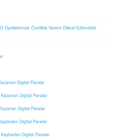
O Üyeliklerinde Özellikle Nelere Dikkat Edilmelidir
ar
azanan Digital Paralar
Kazanan Digital Paralar
azanan Digital Paralar
aybeden Digital Paralar
Kaybeden Digital Paralar