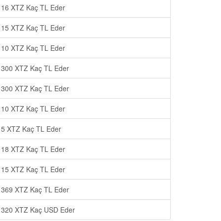
16 XTZ Kaç TL Eder
15 XTZ Kaç TL Eder
10 XTZ Kaç TL Eder
300 XTZ Kaç TL Eder
300 XTZ Kaç TL Eder
10 XTZ Kaç TL Eder
5 XTZ Kaç TL Eder
18 XTZ Kaç TL Eder
15 XTZ Kaç TL Eder
369 XTZ Kaç TL Eder
320 XTZ Kaç USD Eder