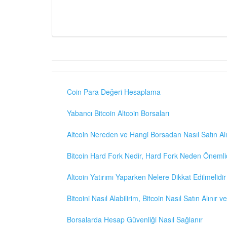
Coin Para Değeri Hesaplama
Yabancı Bitcoin Altcoin Borsaları
Altcoin Nereden ve Hangi Borsadan Nasıl Satın Alı
Bitcoin Hard Fork Nedir, Hard Fork Neden Önemli
Altcoin Yatırımı Yaparken Nelere Dikkat Edilmelidir
Bitcoini Nasıl Alabilirim, Bitcoin Nasıl Satın Alınır v
Borsalarda Hesap Güvenliği Nasıl Sağlanır