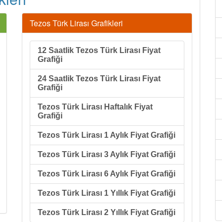
Tezos Türk Lirası Grafikleri
12 Saatlik Tezos Türk Lirası Fiyat
Grafiği
24 Saatlik Tezos Türk Lirası Fiyat
Grafiği
Tezos Türk Lirası Haftalık Fiyat
Grafiği
Tezos Türk Lirası 1 Aylık Fiyat Grafiği
Tezos Türk Lirası 3 Aylık Fiyat Grafiği
Tezos Türk Lirası 6 Aylık Fiyat Grafiği
Tezos Türk Lirası 1 Yıllık Fiyat Grafiği
Tezos Türk Lirası 2 Yıllık Fiyat Grafiği