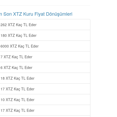
n Son XTZ Kuru Fiyat Dönüşümleri
262 XTZ Kaç TL Eder
180 XTZ Kaç TL Eder
6000 XTZ Kaç TL Eder
7 XTZ Kaç TL Eder
6 XTZ Kaç TL Eder
18 XTZ Kaç TL Eder
17 XTZ Kaç TL Eder
10 XTZ Kaç TL Eder
17 XTZ Kaç TL Eder