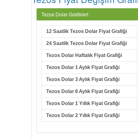
Tezos Dolar Grafikleri
12 Saatlik Tezos Dolar Fiyat Grafiği
24 Saatlik Tezos Dolar Fiyat Grafiği
Tezos Dolar Haftalık Fiyat Grafiği
Tezos Dolar 1 Aylık Fiyat Grafiği
Tezos Dolar 3 Aylık Fiyat Grafiği
Tezos Dolar 6 Aylık Fiyat Grafiği
Tezos Dolar 1 Yıllık Fiyat Grafiği
Tezos Dolar 2 Yıllık Fiyat Grafiği