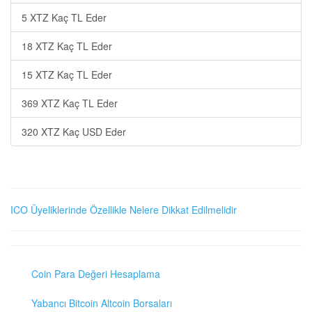
5 XTZ Kaç TL Eder
18 XTZ Kaç TL Eder
15 XTZ Kaç TL Eder
369 XTZ Kaç TL Eder
320 XTZ Kaç USD Eder
ICO Üyeliklerinde Özellikle Nelere Dikkat Edilmelidir
Coin Para Değeri Hesaplama
Yabancı Bitcoin Altcoin Borsaları