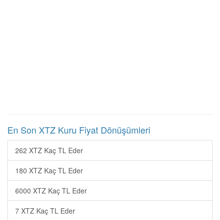
En Son XTZ Kuru Fiyat Dönüşümleri
262 XTZ Kaç TL Eder
180 XTZ Kaç TL Eder
6000 XTZ Kaç TL Eder
7 XTZ Kaç TL Eder