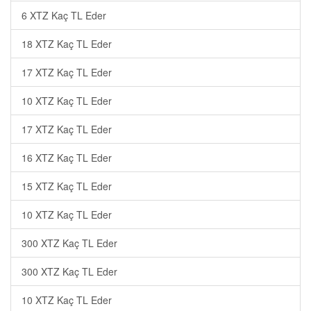
6 XTZ Kaç TL Eder
18 XTZ Kaç TL Eder
17 XTZ Kaç TL Eder
10 XTZ Kaç TL Eder
17 XTZ Kaç TL Eder
16 XTZ Kaç TL Eder
15 XTZ Kaç TL Eder
10 XTZ Kaç TL Eder
300 XTZ Kaç TL Eder
300 XTZ Kaç TL Eder
10 XTZ Kaç TL Eder