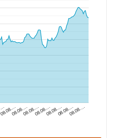
08.08.…
08.08.…
8.…
08.08.…
08.08.…
08.08.…
08.08.…
08.08.…