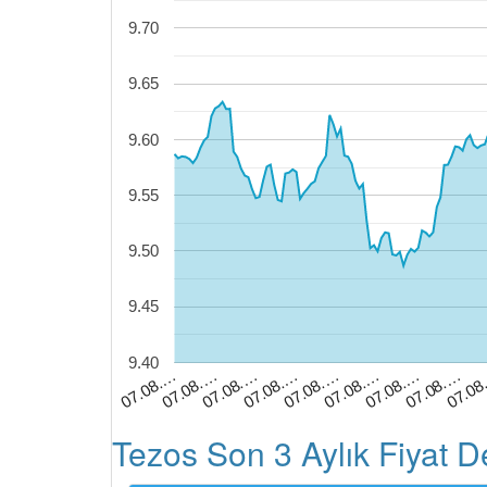
9.70
9.65
9.60
9.55
9.50
9.45
9.40
07.08
07.08.…
07.08.…
07.08.…
07.08.…
07.08.…
07.08.…
07.08.…
07.08.…
Tezos Son 3 Aylık Fiyat D