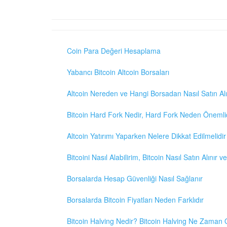
Coin Para Değeri Hesaplama
Yabancı Bitcoin Altcoin Borsaları
Altcoin Nereden ve Hangi Borsadan Nasıl Satın Alı
Bitcoin Hard Fork Nedir, Hard Fork Neden Önemli
Altcoin Yatırımı Yaparken Nelere Dikkat Edilmelidir
Bitcoini Nasıl Alabilirim, Bitcoin Nasıl Satın Alınır v
Borsalarda Hesap Güvenliği Nasıl Sağlanır
Borsalarda Bitcoin Fiyatları Neden Farklıdır
Bitcoin Halving Nedir? Bitcoin Halving Ne Zaman