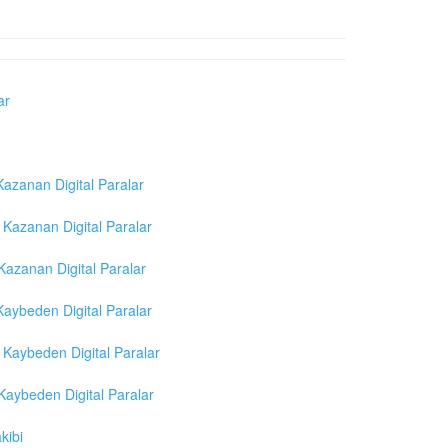
ar
azanan Digital Paralar
Kazanan Digital Paralar
azanan Digital Paralar
aybeden Digital Paralar
Kaybeden Digital Paralar
aybeden Digital Paralar
kibi