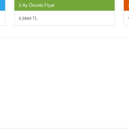
3 Ay Önceki Fiyat
9,5869 TL