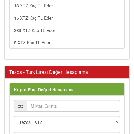
18 XTZ Kaç TL Eder
15 XTZ Kaç TL Eder
369 XTZ Kaç TL Eder
5 XTZ Kaç TL Eder
Tezos - Türk Lirası Değer Hesaplama
Kripto Para Değeri Hesaplama
xtz