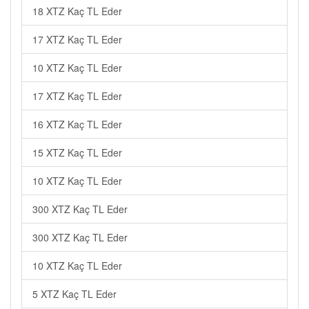
18 XTZ Kaç TL Eder
17 XTZ Kaç TL Eder
10 XTZ Kaç TL Eder
17 XTZ Kaç TL Eder
16 XTZ Kaç TL Eder
15 XTZ Kaç TL Eder
10 XTZ Kaç TL Eder
300 XTZ Kaç TL Eder
300 XTZ Kaç TL Eder
10 XTZ Kaç TL Eder
5 XTZ Kaç TL Eder