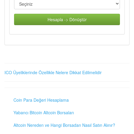
Hesapla -> Dönüştür
ICO Üyeliklerinde Özellikle Nelere Dikkat Edilmelidir
Coin Para Değeri Hesaplama
Yabancı Bitcoin Altcoin Borsaları
Altcoin Nereden ve Hangi Borsadan Nasıl Satın Alınır?