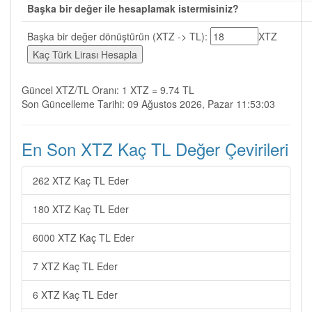
Başka bir değer ile hesaplamak istermisiniz?
Başka bir değer dönüştürün (XTZ -> TL):
XTZ
Güncel XTZ/TL Oranı: 1 XTZ = 9.74 TL
Son Güncelleme Tarihi: 09 Ağustos 2026, Pazar 11:53:03
En Son XTZ Kaç TL Değer Çevirileri
262 XTZ Kaç TL Eder
180 XTZ Kaç TL Eder
6000 XTZ Kaç TL Eder
7 XTZ Kaç TL Eder
6 XTZ Kaç TL Eder