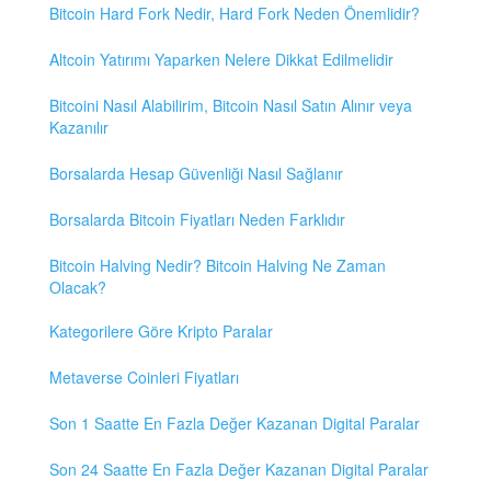
Bitcoin Hard Fork Nedir, Hard Fork Neden Önemlidir?
Altcoin Yatırımı Yaparken Nelere Dikkat Edilmelidir
Bitcoini Nasıl Alabilirim, Bitcoin Nasıl Satın Alınır veya
Kazanılır
Borsalarda Hesap Güvenliği Nasıl Sağlanır
Borsalarda Bitcoin Fiyatları Neden Farklıdır
Bitcoin Halving Nedir? Bitcoin Halving Ne Zaman
Olacak?
Kategorilere Göre Kripto Paralar
Metaverse Coinleri Fiyatları
Son 1 Saatte En Fazla Değer Kazanan Digital Paralar
Son 24 Saatte En Fazla Değer Kazanan Digital Paralar