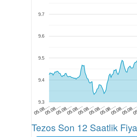
9.7
9.6
9.5
9.4
9.3
0
05.08.
05.08.…
05.08.…
05.08.…
05.08.…
05.08.…
05.08.…
05.08.…
05.08.…
Tezos Son 12 Saatlik Fiya