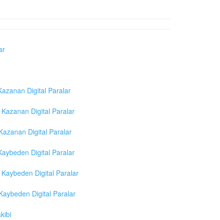
ar
azanan Digital Paralar
Kazanan Digital Paralar
azanan Digital Paralar
aybeden Digital Paralar
Kaybeden Digital Paralar
aybeden Digital Paralar
kibi