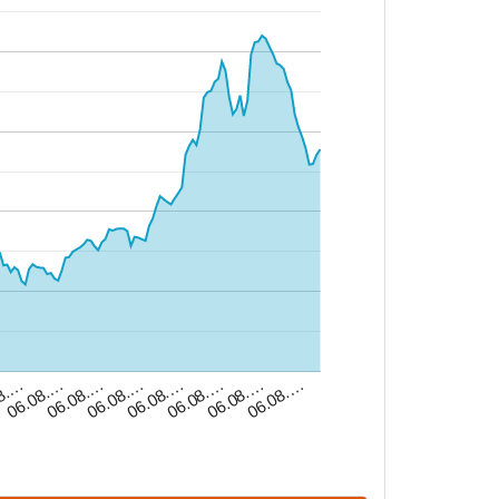
06.08.…
06.08.…
06.08.…
06.08.…
06.08.…
06.08.…
06.08.…
8.…