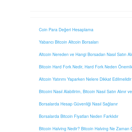
Coin Para Değeri Hesaplama
Yabancı Bitcoin Altcoin Borsaları
Altcoin Nereden ve Hangi Borsadan Nasıl Satın Alı
Bitcoin Hard Fork Nedir, Hard Fork Neden Önemli
Altcoin Yatırımı Yaparken Nelere Dikkat Edilmelidir
Bitcoini Nasıl Alabilirim, Bitcoin Nasıl Satın Alınır v
Borsalarda Hesap Güvenliği Nasıl Sağlanır
Borsalarda Bitcoin Fiyatları Neden Farklıdır
Bitcoin Halving Nedir? Bitcoin Halving Ne Zaman