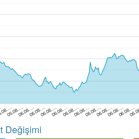
06.08.…
06.08.…
06.08.…
06.08.…
05.08.…
5.08.…
…
06.0
06.08.…
06.08.…
06.08.…
06.08.…
06.08.…
06.08.…
t Değişimi