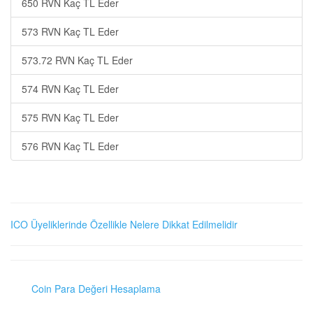
650 RVN Kaç TL Eder
573 RVN Kaç TL Eder
573.72 RVN Kaç TL Eder
574 RVN Kaç TL Eder
575 RVN Kaç TL Eder
576 RVN Kaç TL Eder
ICO Üyeliklerinde Özellikle Nelere Dikkat Edilmelidir
Coin Para Değeri Hesaplama