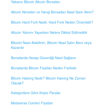
Yabancı Bitcoin Altcoin Borsaları
Altcoin Nereden ve Hangi Borsadan Nasıl Satın Alınır?
Bitcoin Hard Fork Nedir, Hard Fork Neden Önemlidir?
Altcoin Yatırımı Yaparken Nelere Dikkat Edilmelidir
Bitcoini Nasıl Alabilirim, Bitcoin Nasıl Satın Alınır veya
Kazanılır
Borsalarda Hesap Güvenliği Nasıl Sağlanır
Borsalarda Bitcoin Fiyatları Neden Farklıdır
Bitcoin Halving Nedir? Bitcoin Halving Ne Zaman
Olacak?
Kategorilere Göre Kripto Paralar
Metaverse Coinleri Fiyatları