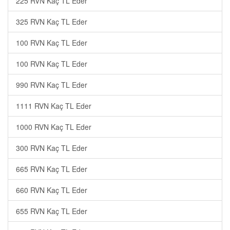
225 RVN Kaç TL Eder
325 RVN Kaç TL Eder
100 RVN Kaç TL Eder
100 RVN Kaç TL Eder
990 RVN Kaç TL Eder
1111 RVN Kaç TL Eder
1000 RVN Kaç TL Eder
300 RVN Kaç TL Eder
665 RVN Kaç TL Eder
660 RVN Kaç TL Eder
655 RVN Kaç TL Eder