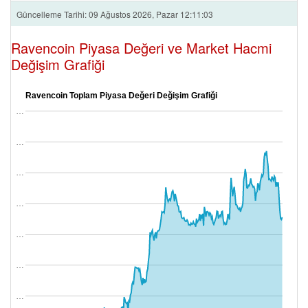
Güncelleme Tarihi: 09 Ağustos 2026, Pazar 12:11:03
Ravencoin Piyasa Değeri ve Market Hacmi
Değişim Grafiği
Ravencoin Toplam Piyasa Değeri Değişim Grafiği
…
…
…
…
…
…
…