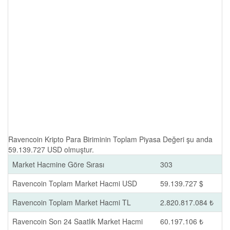
Ravencoin Kripto Para Biriminin Toplam Piyasa Değeri şu anda
59.139.727 USD olmuştur.
Market Hacmine Göre Sırası
303
Ravencoin Toplam Market Hacmi USD
59.139.727 $
Ravencoin Toplam Market Hacmi TL
2.820.817.084 ₺
Ravencoin Son 24 Saatlik Market Hacmi
60.197.106 ₺