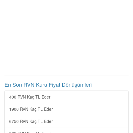
En Son RVN Kuru Fiyat Dönüşümleri
400 RVN Kaç TL Eder
1900 RVN Kaç TL Eder
6750 RVN Kaç TL Eder