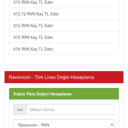
573 RVN Kaç TL Eder
573.72 RVN Kaç TL Eder
574 RVN Kaç TL Eder
575 RVN Kaç TL Eder
576 RVN Kaç TL Eder
Ravencoin - Türk Lirası Değer Hesaplama
Kripto Para Değeri Hesaplama
rvn