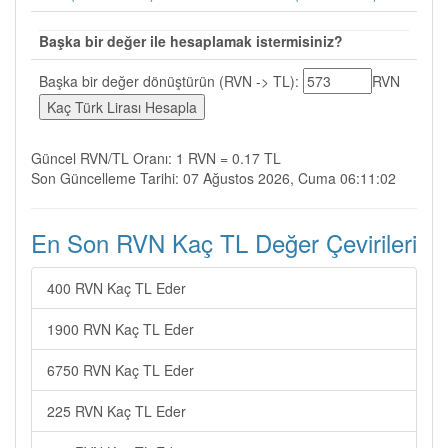
Başka bir değer ile hesaplamak istermisiniz?
Başka bir değer dönüştürün (RVN -> TL):
RVN
Güncel RVN/TL Oranı: 1 RVN = 0.17 TL
Son Güncelleme Tarihi: 07 Ağustos 2026, Cuma 06:11:02
En Son RVN Kaç TL Değer Çevirileri
400 RVN Kaç TL Eder
1900 RVN Kaç TL Eder
6750 RVN Kaç TL Eder
225 RVN Kaç TL Eder