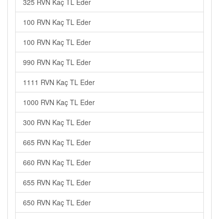
325 RVN Kaç TL Eder
100 RVN Kaç TL Eder
100 RVN Kaç TL Eder
990 RVN Kaç TL Eder
1111 RVN Kaç TL Eder
1000 RVN Kaç TL Eder
300 RVN Kaç TL Eder
665 RVN Kaç TL Eder
660 RVN Kaç TL Eder
655 RVN Kaç TL Eder
650 RVN Kaç TL Eder