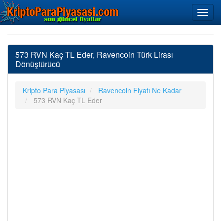
573 RVN Kaç TL Eder, Ravencoin Türk Lirası
Dönüştürücü
Kripto Para Piyasası
Ravencoin Fiyatı Ne Kadar
573 RVN Kaç TL Eder