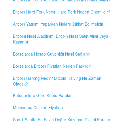
Bitcoin Hard Fork Nedir, Hard Fork Neden Önemlidir?
Altcoin Yatırımı Yaparken Nelere Dikkat Edilmelidir
Bitcoini Nasıl Alabilirim, Bitcoin Nasıl Satın Alınır veya
Kazanılır
Borsalarda Hesap Güvenliği Nasıl Sağlanır
Borsalarda Bitcoin Fiyatları Neden Farklıdır
Bitcoin Halving Nedir? Bitcoin Halving Ne Zaman
Olacak?
Kategorilere Göre Kripto Paralar
Metaverse Coinleri Fiyatları
Son 1 Saatte En Fazla Değer Kazanan Digital Paralar