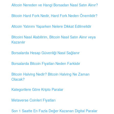
Altcoin Nereden ve Hangi Borsadan Nasıl Satın Alınır?
Bitcoin Hard Fork Nedir, Hard Fork Neden Önemlidir?
Altcoin Yatırımı Yaparken Nelere Dikkat Edilmelidir
Bitcoini Nasıl Alabilirim, Bitcoin Nasıl Satın Alınır veya
Kazanılır
Borsalarda Hesap Güvenliği Nasıl Sağlanır
Borsalarda Bitcoin Fiyatları Neden Farklıdır
Bitcoin Halving Nedir? Bitcoin Halving Ne Zaman
Olacak?
Kategorilere Göre Kripto Paralar
Metaverse Coinleri Fiyatları
Son 1 Saatte En Fazla Değer Kazanan Digital Paralar