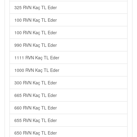
325 RVN Kaç TL Eder
100 RVN Kaç TL Eder
100 RVN Kaç TL Eder
990 RVN Kaç TL Eder
1111 RVN Kaç TL Eder
1000 RVN Kaç TL Eder
300 RVN Kaç TL Eder
665 RVN Kaç TL Eder
660 RVN Kaç TL Eder
655 RVN Kaç TL Eder
650 RVN Kaç TL Eder