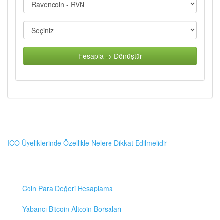
Hesapla -> Dönüştür
ICO Üyeliklerinde Özellikle Nelere Dikkat Edilmelidir
Coin Para Değeri Hesaplama
Yabancı Bitcoin Altcoin Borsaları