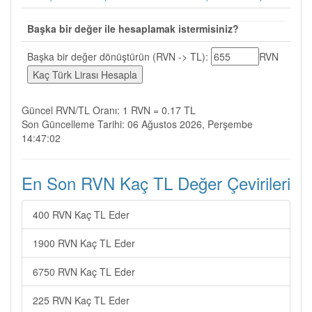
Başka bir değer ile hesaplamak istermisiniz?
Başka bir değer dönüştürün (RVN -> TL):
RVN
Güncel RVN/TL Oranı: 1 RVN = 0.17 TL
Son Güncelleme Tarihi: 06 Ağustos 2026, Perşembe
14:47:02
En Son RVN Kaç TL Değer Çevirileri
400 RVN Kaç TL Eder
1900 RVN Kaç TL Eder
6750 RVN Kaç TL Eder
225 RVN Kaç TL Eder