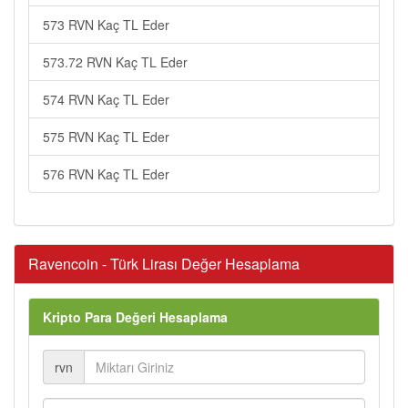
573 RVN Kaç TL Eder
573.72 RVN Kaç TL Eder
574 RVN Kaç TL Eder
575 RVN Kaç TL Eder
576 RVN Kaç TL Eder
Ravencoin - Türk Lirası Değer Hesaplama
Kripto Para Değeri Hesaplama
rvn