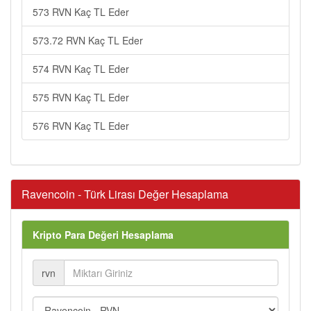
573 RVN Kaç TL Eder
573.72 RVN Kaç TL Eder
574 RVN Kaç TL Eder
575 RVN Kaç TL Eder
576 RVN Kaç TL Eder
Ravencoin - Türk Lirası Değer Hesaplama
Kripto Para Değeri Hesaplama
rvn