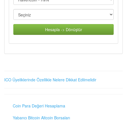
Hesapla -> Dönüştür
ICO Üyeliklerinde Özellikle Nelere Dikkat Edilmelidir
Coin Para Değeri Hesaplama
Yabancı Bitcoin Altcoin Borsaları