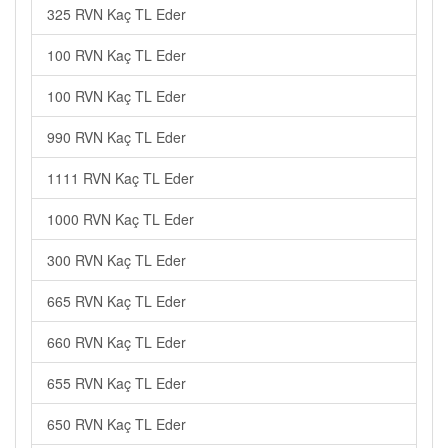
325 RVN Kaç TL Eder
100 RVN Kaç TL Eder
100 RVN Kaç TL Eder
990 RVN Kaç TL Eder
1111 RVN Kaç TL Eder
1000 RVN Kaç TL Eder
300 RVN Kaç TL Eder
665 RVN Kaç TL Eder
660 RVN Kaç TL Eder
655 RVN Kaç TL Eder
650 RVN Kaç TL Eder