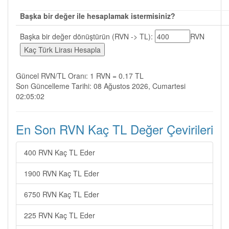
Başka bir değer ile hesaplamak istermisiniz?
Başka bir değer dönüştürün (RVN -> TL):
RVN
Güncel RVN/TL Oranı: 1 RVN = 0.17 TL
Son Güncelleme Tarihi: 08 Ağustos 2026, Cumartesi
02:05:02
En Son RVN Kaç TL Değer Çevirileri
400 RVN Kaç TL Eder
1900 RVN Kaç TL Eder
6750 RVN Kaç TL Eder
225 RVN Kaç TL Eder