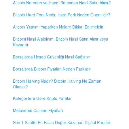
Altcoin Nereden ve Hangi Borsadan Nasıl Satın Alınır?
Bitcoin Hard Fork Nedir, Hard Fork Neden Önemlidir?
Altcoin Yatırımı Yaparken Nelere Dikkat Edilmelidir
Bitcoini Nasıl Alabilirim, Bitcoin Nasıl Satın Alınır veya
Kazanılır
Borsalarda Hesap Güvenliği Nasıl Sağlanır
Borsalarda Bitcoin Fiyatları Neden Farklıdır
Bitcoin Halving Nedir? Bitcoin Halving Ne Zaman
Olacak?
Kategorilere Göre Kripto Paralar
Metaverse Coinleri Fiyatları
Son 1 Saatte En Fazla Değer Kazanan Digital Paralar