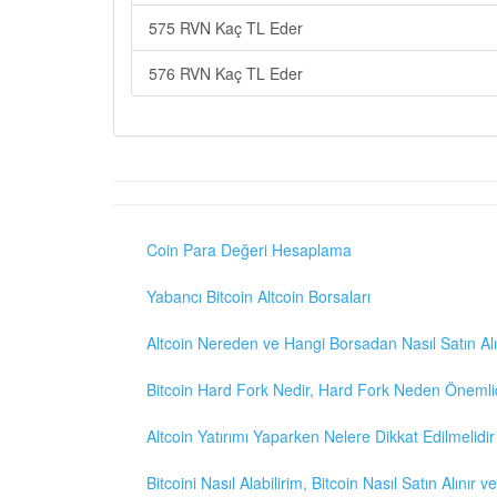
575 RVN Kaç TL Eder
576 RVN Kaç TL Eder
Coin Para Değeri Hesaplama
Yabancı Bitcoin Altcoin Borsaları
Altcoin Nereden ve Hangi Borsadan Nasıl Satın Alı
Bitcoin Hard Fork Nedir, Hard Fork Neden Önemli
Altcoin Yatırımı Yaparken Nelere Dikkat Edilmelidir
Bitcoini Nasıl Alabilirim, Bitcoin Nasıl Satın Alınır v