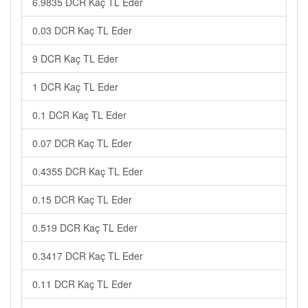
6.9835 DCR Kaç TL Eder
0.03 DCR Kaç TL Eder
9 DCR Kaç TL Eder
1 DCR Kaç TL Eder
0.1 DCR Kaç TL Eder
0.07 DCR Kaç TL Eder
0.4355 DCR Kaç TL Eder
0.15 DCR Kaç TL Eder
0.519 DCR Kaç TL Eder
0.3417 DCR Kaç TL Eder
0.11 DCR Kaç TL Eder