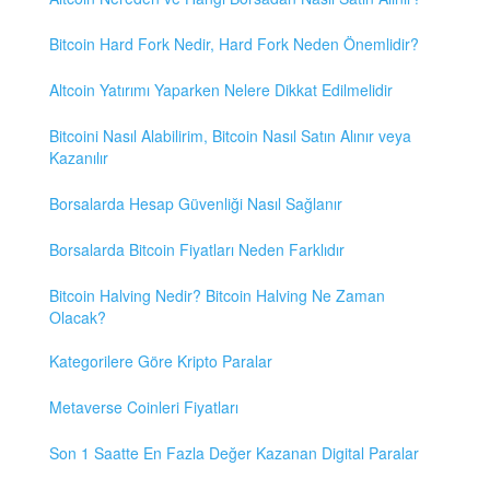
Bitcoin Hard Fork Nedir, Hard Fork Neden Önemlidir?
Altcoin Yatırımı Yaparken Nelere Dikkat Edilmelidir
Bitcoini Nasıl Alabilirim, Bitcoin Nasıl Satın Alınır veya
Kazanılır
Borsalarda Hesap Güvenliği Nasıl Sağlanır
Borsalarda Bitcoin Fiyatları Neden Farklıdır
Bitcoin Halving Nedir? Bitcoin Halving Ne Zaman
Olacak?
Kategorilere Göre Kripto Paralar
Metaverse Coinleri Fiyatları
Son 1 Saatte En Fazla Değer Kazanan Digital Paralar