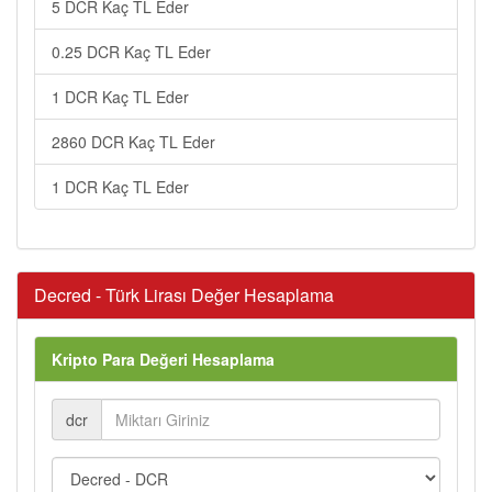
5 DCR Kaç TL Eder
0.25 DCR Kaç TL Eder
1 DCR Kaç TL Eder
2860 DCR Kaç TL Eder
1 DCR Kaç TL Eder
Decred - Türk Lirası Değer Hesaplama
Kripto Para Değeri Hesaplama
dcr