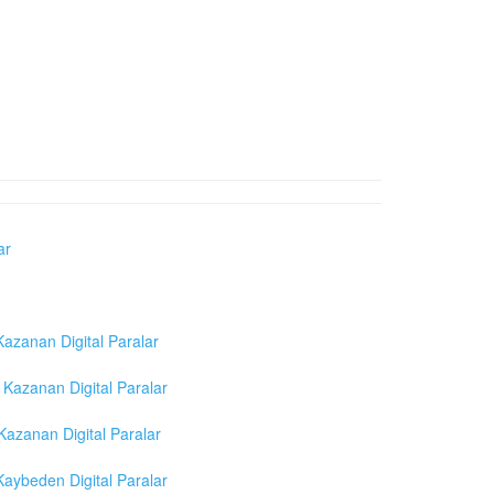
ar
azanan Digital Paralar
Kazanan Digital Paralar
azanan Digital Paralar
aybeden Digital Paralar