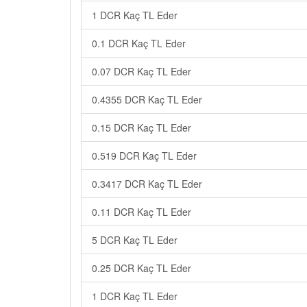
1 DCR Kaç TL Eder
0.1 DCR Kaç TL Eder
0.07 DCR Kaç TL Eder
0.4355 DCR Kaç TL Eder
0.15 DCR Kaç TL Eder
0.519 DCR Kaç TL Eder
0.3417 DCR Kaç TL Eder
0.11 DCR Kaç TL Eder
5 DCR Kaç TL Eder
0.25 DCR Kaç TL Eder
1 DCR Kaç TL Eder