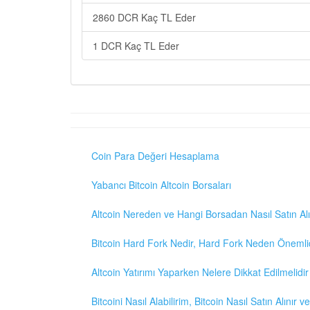
2860 DCR Kaç TL Eder
1 DCR Kaç TL Eder
Coin Para Değeri Hesaplama
Yabancı Bitcoin Altcoin Borsaları
Altcoin Nereden ve Hangi Borsadan Nasıl Satın Alı
Bitcoin Hard Fork Nedir, Hard Fork Neden Önemli
Altcoin Yatırımı Yaparken Nelere Dikkat Edilmelidir
Bitcoini Nasıl Alabilirim, Bitcoin Nasıl Satın Alınır v