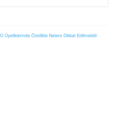
O Üyeliklerinde Özellikle Nelere Dikkat Edilmelidir