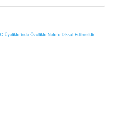
O Üyeliklerinde Özellikle Nelere Dikkat Edilmelidir