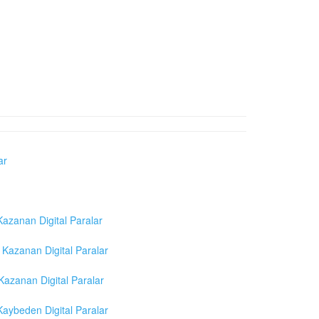
ar
azanan Digital Paralar
Kazanan Digital Paralar
azanan Digital Paralar
aybeden Digital Paralar