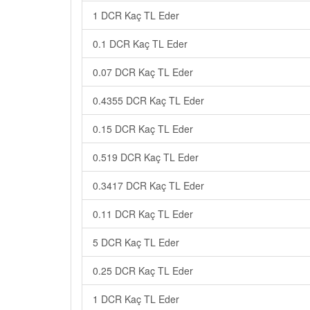
1 DCR Kaç TL Eder
0.1 DCR Kaç TL Eder
0.07 DCR Kaç TL Eder
0.4355 DCR Kaç TL Eder
0.15 DCR Kaç TL Eder
0.519 DCR Kaç TL Eder
0.3417 DCR Kaç TL Eder
0.11 DCR Kaç TL Eder
5 DCR Kaç TL Eder
0.25 DCR Kaç TL Eder
1 DCR Kaç TL Eder