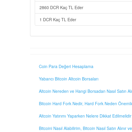
2860 DCR Kaç TL Eder
1 DCR Kaç TL Eder
Coin Para Değeri Hesaplama
Yabancı Bitcoin Altcoin Borsaları
Altcoin Nereden ve Hangi Borsadan Nasıl Satın Alı
Bitcoin Hard Fork Nedir, Hard Fork Neden Önemli
Altcoin Yatırımı Yaparken Nelere Dikkat Edilmelidir
Bitcoini Nasıl Alabilirim, Bitcoin Nasıl Satın Alınır v