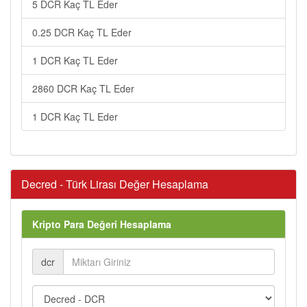
5 DCR Kaç TL Eder
0.25 DCR Kaç TL Eder
1 DCR Kaç TL Eder
2860 DCR Kaç TL Eder
1 DCR Kaç TL Eder
Decred - Türk Lirası Değer Hesaplama
Kripto Para Değeri Hesaplama
dcr