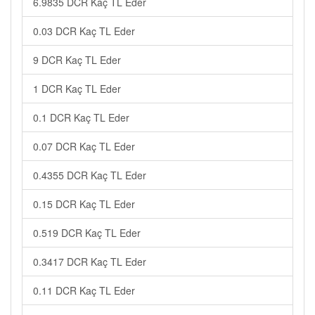
6.9835 DCR Kaç TL Eder
0.03 DCR Kaç TL Eder
9 DCR Kaç TL Eder
1 DCR Kaç TL Eder
0.1 DCR Kaç TL Eder
0.07 DCR Kaç TL Eder
0.4355 DCR Kaç TL Eder
0.15 DCR Kaç TL Eder
0.519 DCR Kaç TL Eder
0.3417 DCR Kaç TL Eder
0.11 DCR Kaç TL Eder