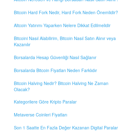
Bitcoin Hard Fork Nedir, Hard Fork Neden Önemlidir?
Altcoin Yatırımı Yaparken Nelere Dikkat Edilmelidir
Bitcoini Nasıl Alabilirim, Bitcoin Nasıl Satın Alınır veya
Kazanılır
Borsalarda Hesap Güvenliği Nasıl Sağlanır
Borsalarda Bitcoin Fiyatları Neden Farklıdır
Bitcoin Halving Nedir? Bitcoin Halving Ne Zaman
Olacak?
Kategorilere Göre Kripto Paralar
Metaverse Coinleri Fiyatları
Son 1 Saatte En Fazla Değer Kazanan Digital Paralar