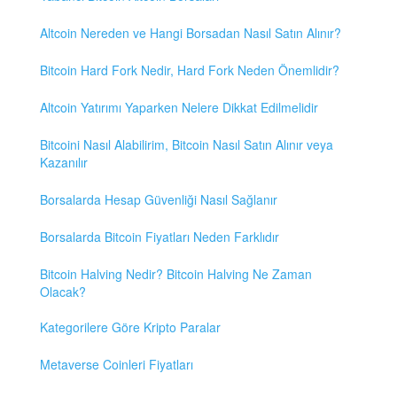
Altcoin Nereden ve Hangi Borsadan Nasıl Satın Alınır?
Bitcoin Hard Fork Nedir, Hard Fork Neden Önemlidir?
Altcoin Yatırımı Yaparken Nelere Dikkat Edilmelidir
Bitcoini Nasıl Alabilirim, Bitcoin Nasıl Satın Alınır veya
Kazanılır
Borsalarda Hesap Güvenliği Nasıl Sağlanır
Borsalarda Bitcoin Fiyatları Neden Farklıdır
Bitcoin Halving Nedir? Bitcoin Halving Ne Zaman
Olacak?
Kategorilere Göre Kripto Paralar
Metaverse Coinleri Fiyatları