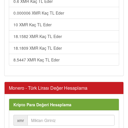
0.6 XMR Kaç TL Eder
0.000006 XMR Kaç TL Eder
10 XMR Kaç TL Eder
18.1582 XMR Kaç TL Eder
18.1809 XMR Kaç TL Eder
8.5447 XMR Kaç TL Eder
Monero - Türk Lirası Değer Hesaplama
Kripto Para Değeri Hesaplama
xmr