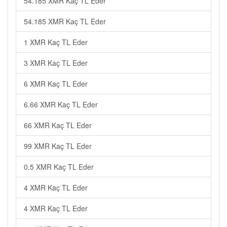
54.185 XMR Kaç TL Eder
54.185 XMR Kaç TL Eder
1 XMR Kaç TL Eder
3 XMR Kaç TL Eder
6 XMR Kaç TL Eder
6.66 XMR Kaç TL Eder
66 XMR Kaç TL Eder
99 XMR Kaç TL Eder
0.5 XMR Kaç TL Eder
4 XMR Kaç TL Eder
4 XMR Kaç TL Eder