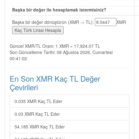
Başka bir değer ile hesaplamak istermisiniz?
Başka bir değer dönüştürün (XMR -> TL):
XMR
Güncel XMR/TL Oranı: 1 XMR = 17,924.07 TL
Son Güncelleme Tarihi: 08 Ağustos 2026, Cumartesi
00:41:02
En Son XMR Kaç TL Değer
Çevirileri
0.035 XMR Kaç TL Eder
0.03 XMR Kaç TL Eder
54.185 XMR Kaç TL Eder