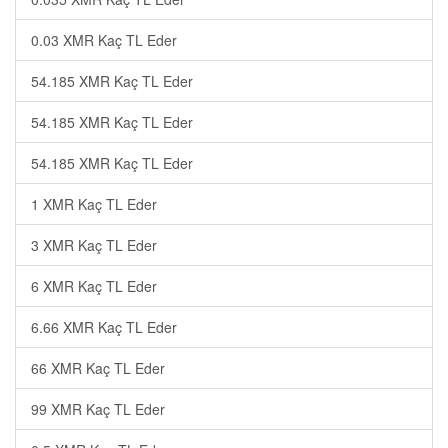
0.03 XMR Kaç TL Eder
54.185 XMR Kaç TL Eder
54.185 XMR Kaç TL Eder
54.185 XMR Kaç TL Eder
1 XMR Kaç TL Eder
3 XMR Kaç TL Eder
6 XMR Kaç TL Eder
6.66 XMR Kaç TL Eder
66 XMR Kaç TL Eder
99 XMR Kaç TL Eder