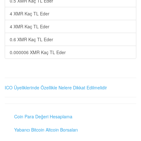
0.5 XMR Kaç TL Eder
4 XMR Kaç TL Eder
4 XMR Kaç TL Eder
0.6 XMR Kaç TL Eder
0.000006 XMR Kaç TL Eder
ICO Üyeliklerinde Özellikle Nelere Dikkat Edilmelidir
Coin Para Değeri Hesaplama
Yabancı Bitcoin Altcoin Borsaları