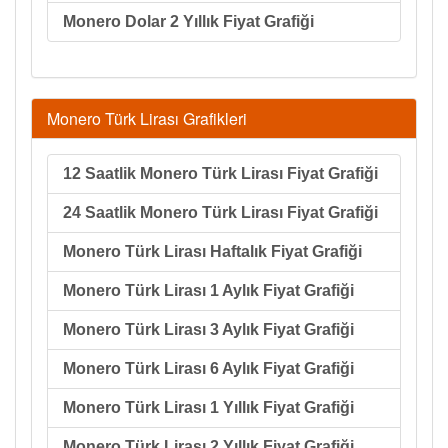
Monero Dolar 2 Yıllık Fiyat Grafiği
Monero Türk Lirası Grafikleri
12 Saatlik Monero Türk Lirası Fiyat Grafiği
24 Saatlik Monero Türk Lirası Fiyat Grafiği
Monero Türk Lirası Haftalık Fiyat Grafiği
Monero Türk Lirası 1 Aylık Fiyat Grafiği
Monero Türk Lirası 3 Aylık Fiyat Grafiği
Monero Türk Lirası 6 Aylık Fiyat Grafiği
Monero Türk Lirası 1 Yıllık Fiyat Grafiği
Monero Türk Lirası 2 Yıllık Fiyat Grafiği