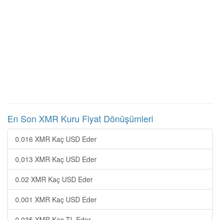
En Son XMR Kuru Fiyat Dönüşümleri
0.016 XMR Kaç USD Eder
0.013 XMR Kaç USD Eder
0.02 XMR Kaç USD Eder
0.001 XMR Kaç USD Eder
0.035 XMR Kaç TL Eder