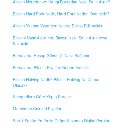
Altcoin Nereden ve Hangi Borsadan Nasıl Satın Alınır?
Bitcoin Hard Fork Nedir, Hard Fork Neden Önemlidir?
Altcoin Yatırımı Yaparken Nelere Dikkat Edilmelidir
Bitcoini Nasıl Alabilirim, Bitcoin Nasıl Satın Alınır veya
Kazanılır
Borsalarda Hesap Güvenliği Nasıl Sağlanır
Borsalarda Bitcoin Fiyatları Neden Farklıdır
Bitcoin Halving Nedir? Bitcoin Halving Ne Zaman
Olacak?
Kategorilere Göre Kripto Paralar
Metaverse Coinleri Fiyatları
Son 1 Saatte En Fazla Değer Kazanan Digital Paralar