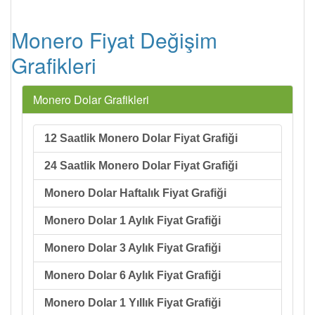
Monero Fiyat Değişim
Grafikleri
Monero Dolar Grafikleri
12 Saatlik Monero Dolar Fiyat Grafiği
24 Saatlik Monero Dolar Fiyat Grafiği
Monero Dolar Haftalık Fiyat Grafiği
Monero Dolar 1 Aylık Fiyat Grafiği
Monero Dolar 3 Aylık Fiyat Grafiği
Monero Dolar 6 Aylık Fiyat Grafiği
Monero Dolar 1 Yıllık Fiyat Grafiği