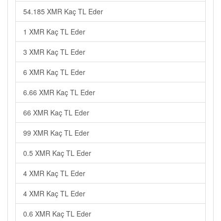
54.185 XMR Kaç TL Eder
1 XMR Kaç TL Eder
3 XMR Kaç TL Eder
6 XMR Kaç TL Eder
6.66 XMR Kaç TL Eder
66 XMR Kaç TL Eder
99 XMR Kaç TL Eder
0.5 XMR Kaç TL Eder
4 XMR Kaç TL Eder
4 XMR Kaç TL Eder
0.6 XMR Kaç TL Eder