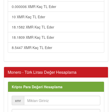
0.000006 XMR Kaç TL Eder
10 XMR Kaç TL Eder
18.1582 XMR Kaç TL Eder
18.1809 XMR Kaç TL Eder
8.5447 XMR Kaç TL Eder
Monero - Türk Lirası Değer Hesaplama
Kripto Para Değeri Hesaplama
xmr