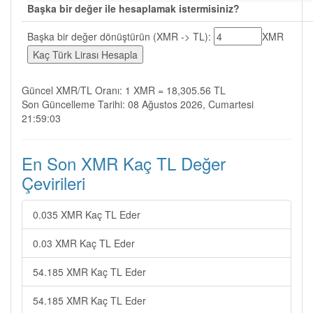
Başka bir değer ile hesaplamak istermisiniz?
Başka bir değer dönüştürün (XMR -> TL):
XMR
Güncel XMR/TL Oranı: 1 XMR = 18,305.56 TL
Son Güncelleme Tarihi: 08 Ağustos 2026, Cumartesi
21:59:03
En Son XMR Kaç TL Değer
Çevirileri
0.035 XMR Kaç TL Eder
0.03 XMR Kaç TL Eder
54.185 XMR Kaç TL Eder
54.185 XMR Kaç TL Eder