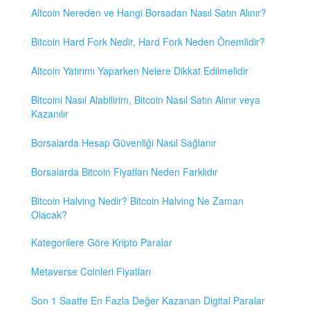
Altcoin Nereden ve Hangi Borsadan Nasıl Satın Alınır?
Bitcoin Hard Fork Nedir, Hard Fork Neden Önemlidir?
Altcoin Yatırımı Yaparken Nelere Dikkat Edilmelidir
Bitcoini Nasıl Alabilirim, Bitcoin Nasıl Satın Alınır veya
Kazanılır
Borsalarda Hesap Güvenliği Nasıl Sağlanır
Borsalarda Bitcoin Fiyatları Neden Farklıdır
Bitcoin Halving Nedir? Bitcoin Halving Ne Zaman
Olacak?
Kategorilere Göre Kripto Paralar
Metaverse Coinleri Fiyatları
Son 1 Saatte En Fazla Değer Kazanan Digital Paralar