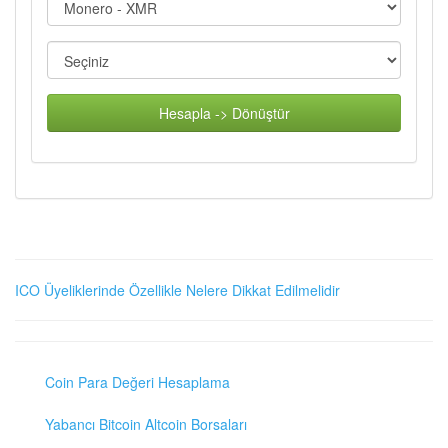
Hesapla -> Dönüştür
ICO Üyeliklerinde Özellikle Nelere Dikkat Edilmelidir
Coin Para Değeri Hesaplama
Yabancı Bitcoin Altcoin Borsaları