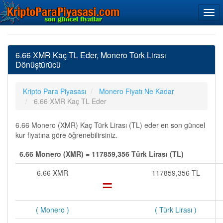
6.66 XMR Kaç TL Eder, Monero Türk Lirası
Dönüştürücü
Kripto Para Piyasası
Monero Fiyatı Ne Kadar
6.66 XMR Kaç TL Eder
6.66 Monero (XMR) Kaç Türk Lirası (TL) eder en son güncel
kur fiyatına göre öğrenebilirsiniz.
6.66 Monero (XMR) = 117859,356 Türk Lirası (TL)
6.66 XMR
=
117859,356 TL
( Monero )
( Türk Lirası )