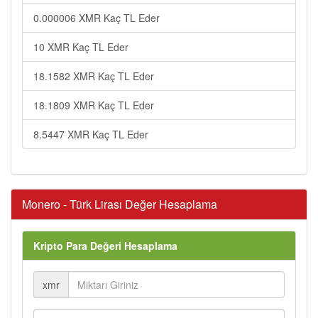
0.000006 XMR Kaç TL Eder
10 XMR Kaç TL Eder
18.1582 XMR Kaç TL Eder
18.1809 XMR Kaç TL Eder
8.5447 XMR Kaç TL Eder
Monero - Türk Lirası Değer Hesaplama
Kripto Para Değeri Hesaplama
xmr