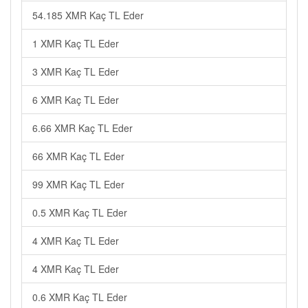
54.185 XMR Kaç TL Eder
1 XMR Kaç TL Eder
3 XMR Kaç TL Eder
6 XMR Kaç TL Eder
6.66 XMR Kaç TL Eder
66 XMR Kaç TL Eder
99 XMR Kaç TL Eder
0.5 XMR Kaç TL Eder
4 XMR Kaç TL Eder
4 XMR Kaç TL Eder
0.6 XMR Kaç TL Eder