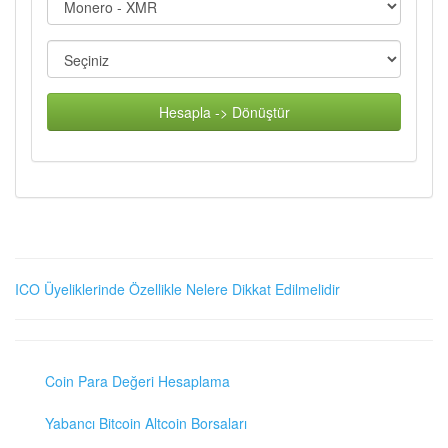
Hesapla -> Dönüştür
ICO Üyeliklerinde Özellikle Nelere Dikkat Edilmelidir
Coin Para Değeri Hesaplama
Yabancı Bitcoin Altcoin Borsaları