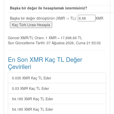
Başka bir değer ile hesaplamak istermisiniz?
Başka bir değer dönüştürün (XMR -> TL):
XMR
Güncel XMR/TL Oranı: 1 XMR = 17,696.60 TL
Son Güncelleme Tarihi: 07 Ağustos 2026, Cuma 21:53:02
En Son XMR Kaç TL Değer
Çevirileri
0.035 XMR Kaç TL Eder
0.03 XMR Kaç TL Eder
54.185 XMR Kaç TL Eder
54.185 XMR Kaç TL Eder