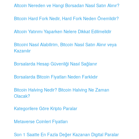
Altcoin Nereden ve Hangi Borsadan Nasıl Satın Alınır?
Bitcoin Hard Fork Nedir, Hard Fork Neden Önemlidir?
Altcoin Yatırımı Yaparken Nelere Dikkat Edilmelidir
Bitcoini Nasıl Alabilirim, Bitcoin Nasıl Satın Alınır veya
Kazanılır
Borsalarda Hesap Güvenliği Nasıl Sağlanır
Borsalarda Bitcoin Fiyatları Neden Farklıdır
Bitcoin Halving Nedir? Bitcoin Halving Ne Zaman
Olacak?
Kategorilere Göre Kripto Paralar
Metaverse Coinleri Fiyatları
Son 1 Saatte En Fazla Değer Kazanan Digital Paralar