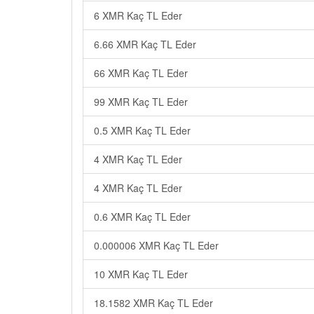
6 XMR Kaç TL Eder
6.66 XMR Kaç TL Eder
66 XMR Kaç TL Eder
99 XMR Kaç TL Eder
0.5 XMR Kaç TL Eder
4 XMR Kaç TL Eder
4 XMR Kaç TL Eder
0.6 XMR Kaç TL Eder
0.000006 XMR Kaç TL Eder
10 XMR Kaç TL Eder
18.1582 XMR Kaç TL Eder