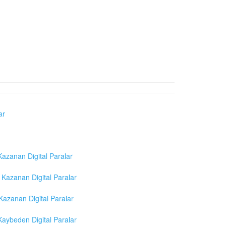
ar
azanan Digital Paralar
Kazanan Digital Paralar
azanan Digital Paralar
aybeden Digital Paralar