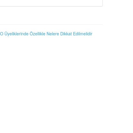
O Üyeliklerinde Özellikle Nelere Dikkat Edilmelidir