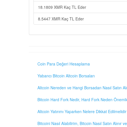
18.1809 XMR Kaç TL Eder
8.5447 XMR Kaç TL Eder
Coin Para Değeri Hesaplama
Yabancı Bitcoin Altcoin Borsaları
Altcoin Nereden ve Hangi Borsadan Nasıl Satın Alı
Bitcoin Hard Fork Nedir, Hard Fork Neden Önemli
Altcoin Yatırımı Yaparken Nelere Dikkat Edilmelidir
Bitcoini Nasıl Alabilirim, Bitcoin Nasıl Satın Alınır v