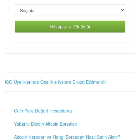
Hesapla -> Dönüştür
ICO Üyeliklerinde Özellikle Nelere Dikkat Edilmelidir
Coin Para Değeri Hesaplama
Yabancı Bitcoin Altcoin Borsaları
Altcoin Nereden ve Hangi Borsadan Nasıl Satın Alınır?