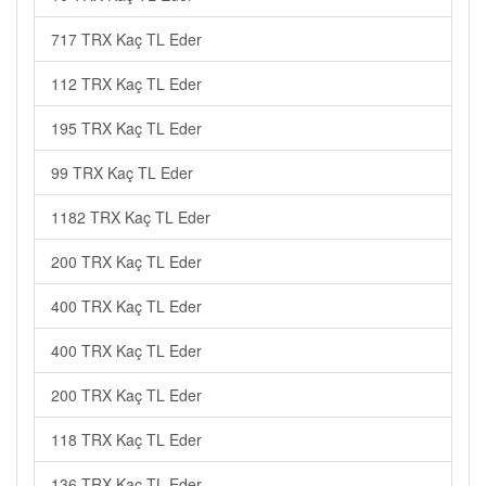
717 TRX Kaç TL Eder
112 TRX Kaç TL Eder
195 TRX Kaç TL Eder
99 TRX Kaç TL Eder
1182 TRX Kaç TL Eder
200 TRX Kaç TL Eder
400 TRX Kaç TL Eder
400 TRX Kaç TL Eder
200 TRX Kaç TL Eder
118 TRX Kaç TL Eder
136 TRX Kaç TL Eder