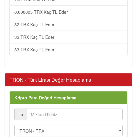
0.000005 TRX Kaç TL Eder
32 TRX Kaç TL Eder
32 TRX Kaç TL Eder
33 TRX Kaç TL Eder
TRON - Türk Lirası Değer Hesaplama
Kripto Para Değeri Hesaplama
trx