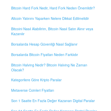
Bitcoin Hard Fork Nedir, Hard Fork Neden Önemlidir?
Altcoin Yatırımı Yaparken Nelere Dikkat Edilmelidir
Bitcoini Nasıl Alabilirim, Bitcoin Nasıl Satın Alınır veya
Kazanılır
Borsalarda Hesap Güvenliği Nasıl Sağlanır
Borsalarda Bitcoin Fiyatları Neden Farklıdır
Bitcoin Halving Nedir? Bitcoin Halving Ne Zaman
Olacak?
Kategorilere Göre Kripto Paralar
Metaverse Coinleri Fiyatları
Son 1 Saatte En Fazla Değer Kazanan Digital Paralar