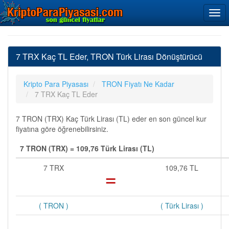
7 TRX Kaç TL Eder, TRON Türk Lirası Dönüştürücü
Kripto Para Piyasası
TRON Fiyatı Ne Kadar
7 TRX Kaç TL Eder
7 TRON (TRX) Kaç Türk Lirası (TL) eder en son güncel kur
fiyatına göre öğrenebilirsiniz.
7 TRON (TRX) = 109,76 Türk Lirası (TL)
7 TRX
=
109,76 TL
( TRON )
( Türk Lirası )