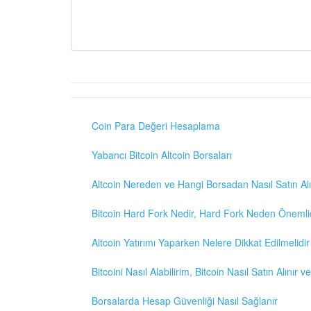
Coin Para Değeri Hesaplama
Yabancı Bitcoin Altcoin Borsaları
Altcoin Nereden ve Hangi Borsadan Nasıl Satın Alı
Bitcoin Hard Fork Nedir, Hard Fork Neden Önemli
Altcoin Yatırımı Yaparken Nelere Dikkat Edilmelidir
Bitcoini Nasıl Alabilirim, Bitcoin Nasıl Satın Alınır v
Borsalarda Hesap Güvenliği Nasıl Sağlanır