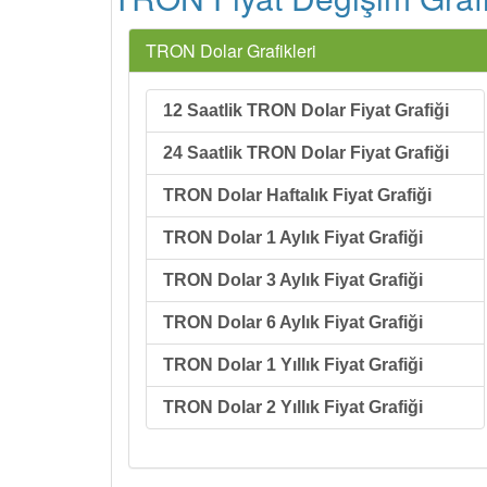
TRON Dolar Grafikleri
12 Saatlik TRON Dolar Fiyat Grafiği
24 Saatlik TRON Dolar Fiyat Grafiği
TRON Dolar Haftalık Fiyat Grafiği
TRON Dolar 1 Aylık Fiyat Grafiği
TRON Dolar 3 Aylık Fiyat Grafiği
TRON Dolar 6 Aylık Fiyat Grafiği
TRON Dolar 1 Yıllık Fiyat Grafiği
TRON Dolar 2 Yıllık Fiyat Grafiği