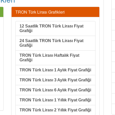
TRON Türk Lirası Grafikleri
12 Saatlik TRON Türk Lirası Fiyat
Grafiği
24 Saatlik TRON Türk Lirası Fiyat
Grafiği
TRON Türk Lirası Haftalık Fiyat
Grafiği
TRON Türk Lirası 1 Aylık Fiyat Grafiği
TRON Türk Lirası 3 Aylık Fiyat Grafiği
TRON Türk Lirası 6 Aylık Fiyat Grafiği
TRON Türk Lirası 1 Yıllık Fiyat Grafiği
TRON Türk Lirası 2 Yıllık Fiyat Grafiği