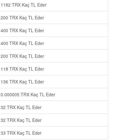
1182 TRX Kaç TL Eder
200 TRX Kaç TL Eder
400 TRX Kaç TL Eder
400 TRX Kaç TL Eder
200 TRX Kaç TL Eder
118 TRX Kaç TL Eder
136 TRX Kaç TL Eder
0.000005 TRX Kaç TL Eder
32 TRX Kaç TL Eder
32 TRX Kaç TL Eder
33 TRX Kaç TL Eder