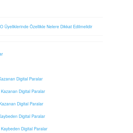
O Üyeliklerinde Özellikle Nelere Dikkat Edilmelidir
ar
azanan Digital Paralar
Kazanan Digital Paralar
azanan Digital Paralar
aybeden Digital Paralar
Kaybeden Digital Paralar