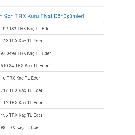
n Son TRX Kuru Fiyat Dönüşümleri
192.183 TRX Kaç TL Eder
132 TRX Kaç TL Eder
9.00498 TRX Kaç TL Eder
510.84 TRX Kaç TL Eder
16 TRX Kaç TL Eder
717 TRX Kaç TL Eder
112 TRX Kaç TL Eder
195 TRX Kaç TL Eder
99 TRX Kaç TL Eder