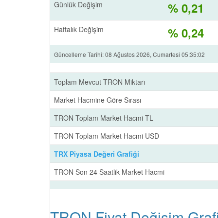
Günlük Değişim
% 0,21
Haftalık Değişim
% 0,24
Güncelleme Tarihi: 08 Ağustos 2026, Cumartesi 05:35:02
Toplam Mevcut TRON Miktarı
Market Hacmine Göre Sırası
TRON Toplam Market Hacmi TL
TRON Toplam Market Hacmi USD
TRX Piyasa Değeri Grafiği
TRON Son 24 Saatlik Market Hacmi
TRON Fiyat Değişim Grafi