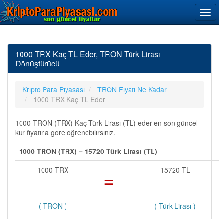
1000 TRX Kaç TL Eder, TRON Türk Lirası
Dönüştürücü
Kripto Para Piyasası
TRON Fiyatı Ne Kadar
1000 TRX Kaç TL Eder
1000 TRON (TRX) Kaç Türk Lirası (TL) eder en son güncel
kur fiyatına göre öğrenebilirsiniz.
1000 TRON (TRX) = 15720 Türk Lirası (TL)
1000 TRX
=
15720 TL
( TRON )
( Türk Lirası )