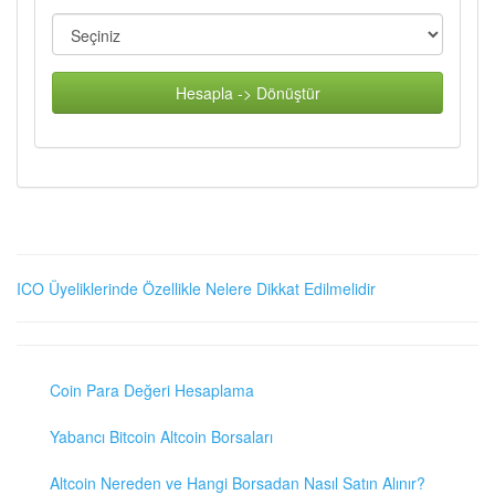
Hesapla -> Dönüştür
ICO Üyeliklerinde Özellikle Nelere Dikkat Edilmelidir
Coin Para Değeri Hesaplama
Yabancı Bitcoin Altcoin Borsaları
Altcoin Nereden ve Hangi Borsadan Nasıl Satın Alınır?