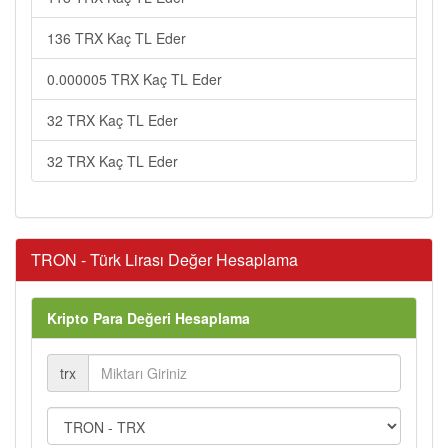
136 TRX Kaç TL Eder
0.000005 TRX Kaç TL Eder
32 TRX Kaç TL Eder
32 TRX Kaç TL Eder
TRON - Türk Lirası Değer Hesaplama
Kripto Para Değeri Hesaplama
trx