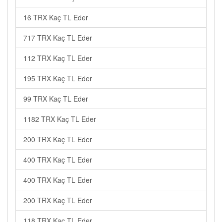
16 TRX Kaç TL Eder
717 TRX Kaç TL Eder
112 TRX Kaç TL Eder
195 TRX Kaç TL Eder
99 TRX Kaç TL Eder
1182 TRX Kaç TL Eder
200 TRX Kaç TL Eder
400 TRX Kaç TL Eder
400 TRX Kaç TL Eder
200 TRX Kaç TL Eder
118 TRX Kaç TL Eder