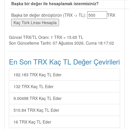
Başka bir değer ile hesaplamak istermisiniz?
Başka bir değer dönüştürün (TRX -> TL):
TRX
Güncel TRX/TL Oranı: 1 TRX = 15.65 TL
Son Güncelleme Tarihi: 07 Ağustos 2026, Cuma 18:17:02
En Son TRX Kaç TL Değer Çevirileri
192.183 TRX Kaç TL Eder
132 TRX Kaç TL Eder
9.00498 TRX Kaç TL Eder
510.84 TRX Kaç TL Eder
16 TRX Kaç TL Eder