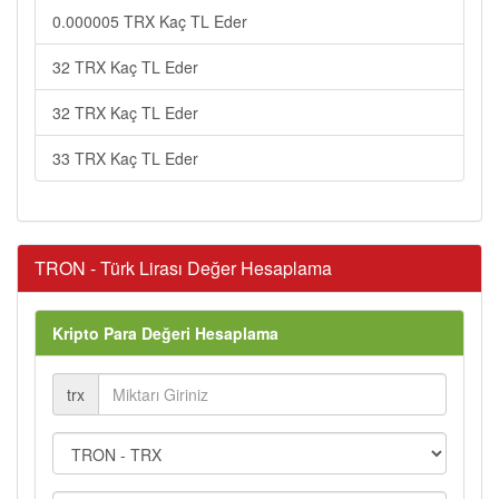
0.000005 TRX Kaç TL Eder
32 TRX Kaç TL Eder
32 TRX Kaç TL Eder
33 TRX Kaç TL Eder
TRON - Türk Lirası Değer Hesaplama
Kripto Para Değeri Hesaplama
trx