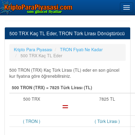
500 TRX Kaç TL Eder, TRON Türk Lirası Dönüştürücü
Kripto Para Piyasası
TRON Fiyatı Ne Kadar
500 TRX Kaç TL Eder
500 TRON (TRX) Kaç Türk Lirası (TL) eder en son güncel
kur fiyatına göre öğrenebilirsiniz.
500 TRON (TRX) = 7825 Türk Lirası (TL)
500 TRX
=
7825 TL
( TRON )
( Türk Lirası )