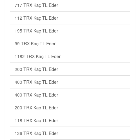
717 TRX Kaç TL Eder
112 TRX Kaç TL Eder
195 TRX Kaç TL Eder
99 TRX Kaç TL Eder
1182 TRX Kaç TL Eder
200 TRX Kaç TL Eder
400 TRX Kaç TL Eder
400 TRX Kaç TL Eder
200 TRX Kaç TL Eder
118 TRX Kaç TL Eder
136 TRX Kaç TL Eder