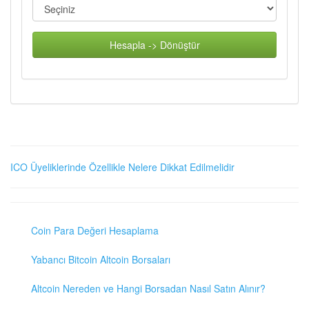
Hesapla -> Dönüştür
ICO Üyeliklerinde Özellikle Nelere Dikkat Edilmelidir
Coin Para Değeri Hesaplama
Yabancı Bitcoin Altcoin Borsaları
Altcoin Nereden ve Hangi Borsadan Nasıl Satın Alınır?