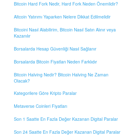
Bitcoin Hard Fork Nedir, Hard Fork Neden Önemlidir?
Altcoin Yatırımı Yaparken Nelere Dikkat Edilmelidir
Bitcoini Nasıl Alabilirim, Bitcoin Nasıl Satın Alınır veya
Kazanılır
Borsalarda Hesap Güvenliği Nasıl Sağlanır
Borsalarda Bitcoin Fiyatları Neden Farklıdır
Bitcoin Halving Nedir? Bitcoin Halving Ne Zaman
Olacak?
Kategorilere Göre Kripto Paralar
Metaverse Coinleri Fiyatları
Son 1 Saatte En Fazla Değer Kazanan Digital Paralar
Son 24 Saatte En Fazla Değer Kazanan Digital Paralar