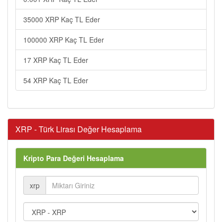
35000 XRP Kaç TL Eder
100000 XRP Kaç TL Eder
17 XRP Kaç TL Eder
54 XRP Kaç TL Eder
XRP - Türk Lirası Değer Hesaplama
Kripto Para Değeri Hesaplama
xrp