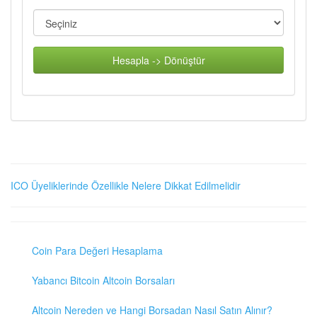
Hesapla -> Dönüştür
ICO Üyeliklerinde Özellikle Nelere Dikkat Edilmelidir
Coin Para Değeri Hesaplama
Yabancı Bitcoin Altcoin Borsaları
Altcoin Nereden ve Hangi Borsadan Nasıl Satın Alınır?