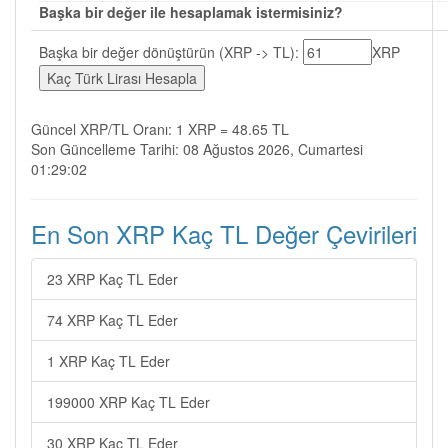
Başka bir değer ile hesaplamak istermisiniz?
Başka bir değer dönüştürün (XRP -> TL):
XRP
Güncel XRP/TL Oranı: 1 XRP = 48.65 TL
Son Güncelleme Tarihi: 08 Ağustos 2026, Cumartesi
01:29:02
En Son XRP Kaç TL Değer Çevirileri
23 XRP Kaç TL Eder
74 XRP Kaç TL Eder
1 XRP Kaç TL Eder
199000 XRP Kaç TL Eder
30 XRP Kaç TL Eder