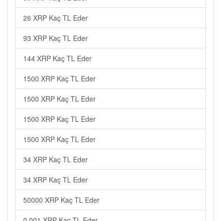
26 XRP Kaç TL Eder
93 XRP Kaç TL Eder
144 XRP Kaç TL Eder
1500 XRP Kaç TL Eder
1500 XRP Kaç TL Eder
1500 XRP Kaç TL Eder
1500 XRP Kaç TL Eder
34 XRP Kaç TL Eder
34 XRP Kaç TL Eder
50000 XRP Kaç TL Eder
0.001 XRP Kaç TL Eder