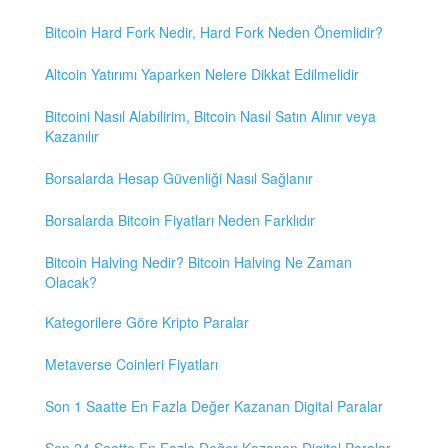
Bitcoin Hard Fork Nedir, Hard Fork Neden Önemlidir?
Altcoin Yatırımı Yaparken Nelere Dikkat Edilmelidir
Bitcoini Nasıl Alabilirim, Bitcoin Nasıl Satın Alınır veya
Kazanılır
Borsalarda Hesap Güvenliği Nasıl Sağlanır
Borsalarda Bitcoin Fiyatları Neden Farklıdır
Bitcoin Halving Nedir? Bitcoin Halving Ne Zaman
Olacak?
Kategorilere Göre Kripto Paralar
Metaverse Coinleri Fiyatları
Son 1 Saatte En Fazla Değer Kazanan Digital Paralar