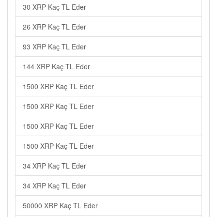
30 XRP Kaç TL Eder
26 XRP Kaç TL Eder
93 XRP Kaç TL Eder
144 XRP Kaç TL Eder
1500 XRP Kaç TL Eder
1500 XRP Kaç TL Eder
1500 XRP Kaç TL Eder
1500 XRP Kaç TL Eder
34 XRP Kaç TL Eder
34 XRP Kaç TL Eder
50000 XRP Kaç TL Eder