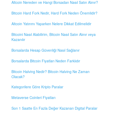
Altcoin Nereden ve Hangi Borsadan Nasıl Satın Alınır?
Bitcoin Hard Fork Nedir, Hard Fork Neden Önemlidir?
Altcoin Yatırımı Yaparken Nelere Dikkat Edilmelidir
Bitcoini Nasıl Alabilirim, Bitcoin Nasıl Satın Alınır veya
Kazanılır
Borsalarda Hesap Güvenliği Nasıl Sağlanır
Borsalarda Bitcoin Fiyatları Neden Farklıdır
Bitcoin Halving Nedir? Bitcoin Halving Ne Zaman
Olacak?
Kategorilere Göre Kripto Paralar
Metaverse Coinleri Fiyatları
Son 1 Saatte En Fazla Değer Kazanan Digital Paralar