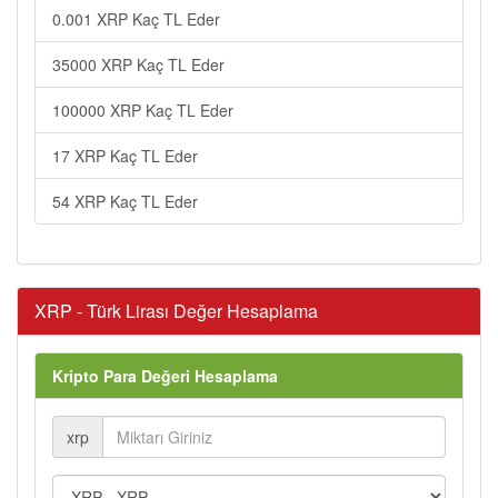
0.001 XRP Kaç TL Eder
35000 XRP Kaç TL Eder
100000 XRP Kaç TL Eder
17 XRP Kaç TL Eder
54 XRP Kaç TL Eder
XRP - Türk Lirası Değer Hesaplama
Kripto Para Değeri Hesaplama
xrp