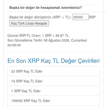
Başka bir değer ile hesaplamak istermisiniz?
Başka bir değer dönüştürün (XRP -> TL):
XRP
Güncel XRP/TL Oranı: 1 XRP = 49.87 TL
Son Güncelleme Tarihi: 08 Ağustos 2026, Cumartesi
20:09:04
En Son XRP Kaç TL Değer Çevirileri
23 XRP Kaç TL Eder
74 XRP Kaç TL Eder
1 XRP Kaç TL Eder
199000 XRP Kaç TL Eder