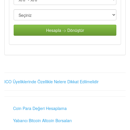
Hesapla -> Dönüştür
ICO Üyeliklerinde Özellikle Nelere Dikkat Edilmelidir
Coin Para Değeri Hesaplama
Yabancı Bitcoin Altcoin Borsaları