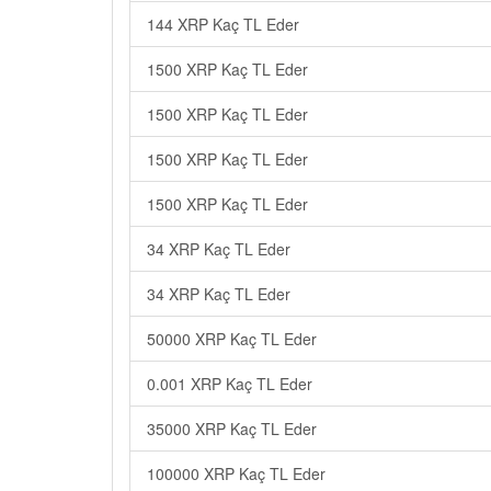
144 XRP Kaç TL Eder
1500 XRP Kaç TL Eder
1500 XRP Kaç TL Eder
1500 XRP Kaç TL Eder
1500 XRP Kaç TL Eder
34 XRP Kaç TL Eder
34 XRP Kaç TL Eder
50000 XRP Kaç TL Eder
0.001 XRP Kaç TL Eder
35000 XRP Kaç TL Eder
100000 XRP Kaç TL Eder