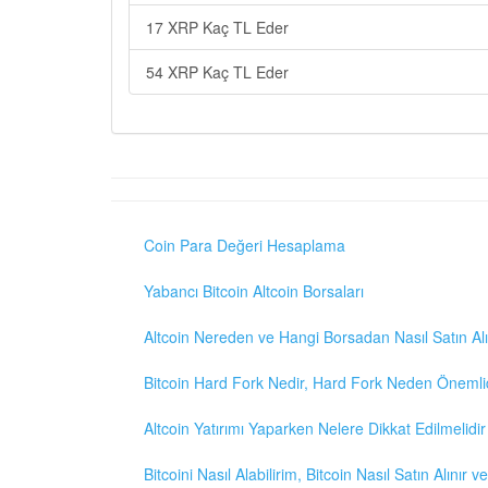
17 XRP Kaç TL Eder
54 XRP Kaç TL Eder
Coin Para Değeri Hesaplama
Yabancı Bitcoin Altcoin Borsaları
Altcoin Nereden ve Hangi Borsadan Nasıl Satın Alı
Bitcoin Hard Fork Nedir, Hard Fork Neden Önemli
Altcoin Yatırımı Yaparken Nelere Dikkat Edilmelidir
Bitcoini Nasıl Alabilirim, Bitcoin Nasıl Satın Alınır v