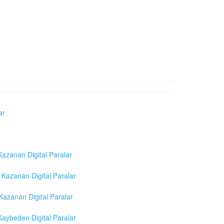
ar
azanan Digital Paralar
Kazanan Digital Paralar
azanan Digital Paralar
aybeden Digital Paralar