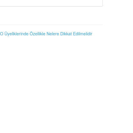
O Üyeliklerinde Özellikle Nelere Dikkat Edilmelidir