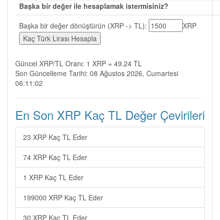
Başka bir değer ile hesaplamak istermisiniz?
Başka bir değer dönüştürün (XRP -> TL):
XRP
Güncel XRP/TL Oranı: 1 XRP = 49.24 TL
Son Güncelleme Tarihi: 08 Ağustos 2026, Cumartesi
06:11:02
En Son XRP Kaç TL Değer Çevirileri
23 XRP Kaç TL Eder
74 XRP Kaç TL Eder
1 XRP Kaç TL Eder
199000 XRP Kaç TL Eder
30 XRP Kaç TL Eder