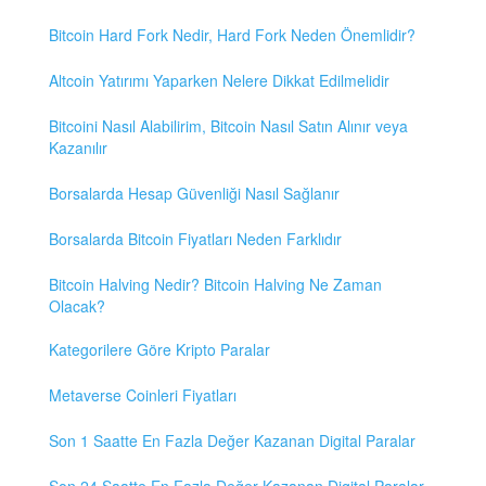
Bitcoin Hard Fork Nedir, Hard Fork Neden Önemlidir?
Altcoin Yatırımı Yaparken Nelere Dikkat Edilmelidir
Bitcoini Nasıl Alabilirim, Bitcoin Nasıl Satın Alınır veya
Kazanılır
Borsalarda Hesap Güvenliği Nasıl Sağlanır
Borsalarda Bitcoin Fiyatları Neden Farklıdır
Bitcoin Halving Nedir? Bitcoin Halving Ne Zaman
Olacak?
Kategorilere Göre Kripto Paralar
Metaverse Coinleri Fiyatları
Son 1 Saatte En Fazla Değer Kazanan Digital Paralar