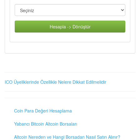
Hesapla -> Dönüştür
ICO Üyeliklerinde Özellikle Nelere Dikkat Edilmelidir
Coin Para Değeri Hesaplama
Yabancı Bitcoin Altcoin Borsaları
Altcoin Nereden ve Hangi Borsadan Nasıl Satın Alınır?