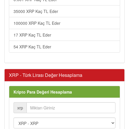
35000 XRP Kaç TL Eder
100000 XRP Kaç TL Eder
17 XRP Kaç TL Eder
54 XRP Kaç TL Eder
XRP - Türk Lirası Değer Hesaplama
Kripto Para Değeri Hesaplama
xrp