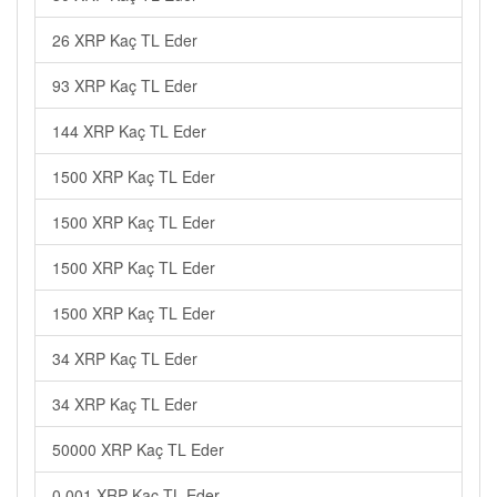
26 XRP Kaç TL Eder
93 XRP Kaç TL Eder
144 XRP Kaç TL Eder
1500 XRP Kaç TL Eder
1500 XRP Kaç TL Eder
1500 XRP Kaç TL Eder
1500 XRP Kaç TL Eder
34 XRP Kaç TL Eder
34 XRP Kaç TL Eder
50000 XRP Kaç TL Eder
0.001 XRP Kaç TL Eder