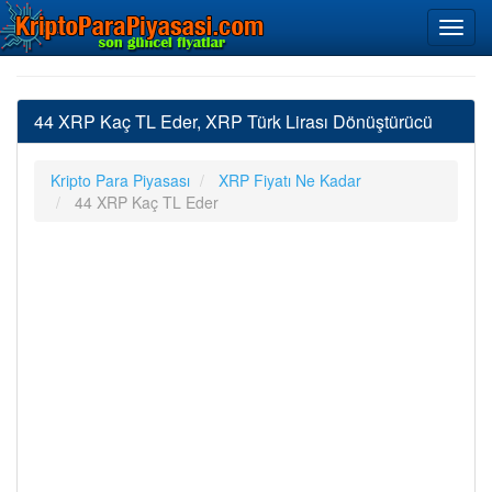
44 XRP Kaç TL Eder, XRP Türk Lirası Dönüştürücü
Kripto Para Piyasası
XRP Fiyatı Ne Kadar
44 XRP Kaç TL Eder