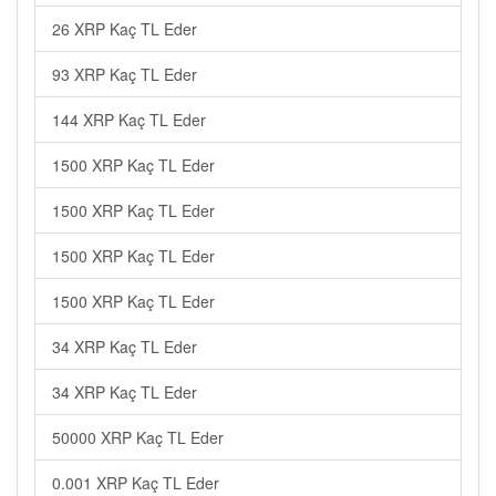
26 XRP Kaç TL Eder
93 XRP Kaç TL Eder
144 XRP Kaç TL Eder
1500 XRP Kaç TL Eder
1500 XRP Kaç TL Eder
1500 XRP Kaç TL Eder
1500 XRP Kaç TL Eder
34 XRP Kaç TL Eder
34 XRP Kaç TL Eder
50000 XRP Kaç TL Eder
0.001 XRP Kaç TL Eder