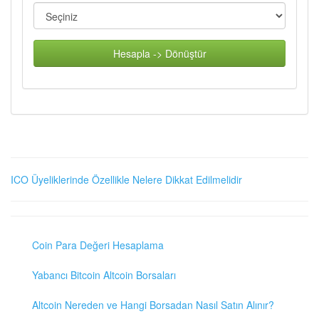
Hesapla -> Dönüştür
ICO Üyeliklerinde Özellikle Nelere Dikkat Edilmelidir
Coin Para Değeri Hesaplama
Yabancı Bitcoin Altcoin Borsaları
Altcoin Nereden ve Hangi Borsadan Nasıl Satın Alınır?