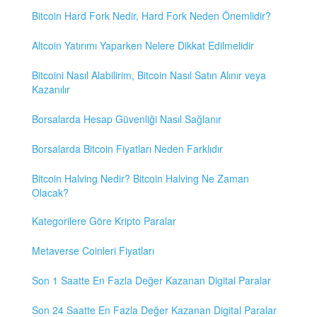
Bitcoin Hard Fork Nedir, Hard Fork Neden Önemlidir?
Altcoin Yatırımı Yaparken Nelere Dikkat Edilmelidir
Bitcoini Nasıl Alabilirim, Bitcoin Nasıl Satın Alınır veya
Kazanılır
Borsalarda Hesap Güvenliği Nasıl Sağlanır
Borsalarda Bitcoin Fiyatları Neden Farklıdır
Bitcoin Halving Nedir? Bitcoin Halving Ne Zaman
Olacak?
Kategorilere Göre Kripto Paralar
Metaverse Coinleri Fiyatları
Son 1 Saatte En Fazla Değer Kazanan Digital Paralar
Son 24 Saatte En Fazla Değer Kazanan Digital Paralar