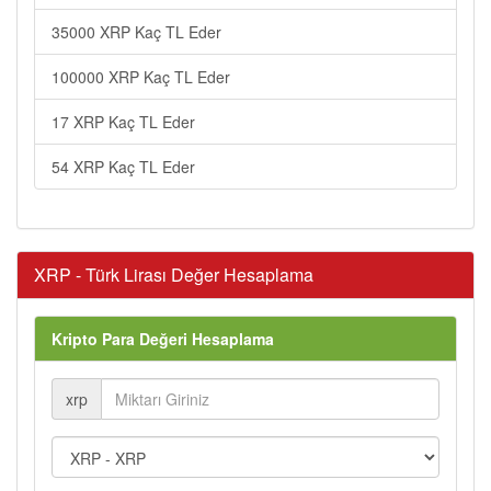
35000 XRP Kaç TL Eder
100000 XRP Kaç TL Eder
17 XRP Kaç TL Eder
54 XRP Kaç TL Eder
XRP - Türk Lirası Değer Hesaplama
Kripto Para Değeri Hesaplama
xrp