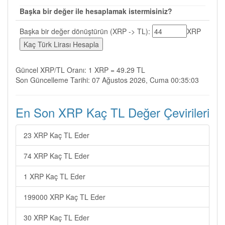
Başka bir değer ile hesaplamak istermisiniz?
Başka bir değer dönüştürün (XRP -> TL):
XRP
Güncel XRP/TL Oranı: 1 XRP = 49.29 TL
Son Güncelleme Tarihi: 07 Ağustos 2026, Cuma 00:35:03
En Son XRP Kaç TL Değer Çevirileri
23 XRP Kaç TL Eder
74 XRP Kaç TL Eder
1 XRP Kaç TL Eder
199000 XRP Kaç TL Eder
30 XRP Kaç TL Eder