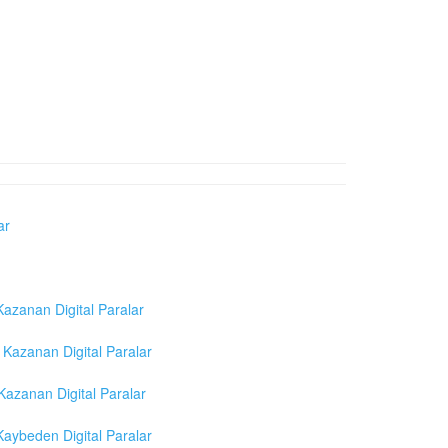
ar
azanan Digital Paralar
Kazanan Digital Paralar
azanan Digital Paralar
aybeden Digital Paralar