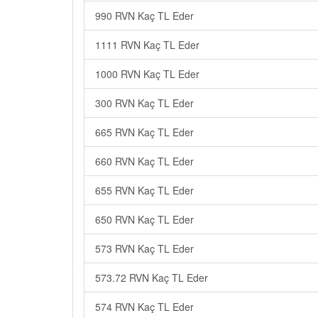
990 RVN Kaç TL Eder
1111 RVN Kaç TL Eder
1000 RVN Kaç TL Eder
300 RVN Kaç TL Eder
665 RVN Kaç TL Eder
660 RVN Kaç TL Eder
655 RVN Kaç TL Eder
650 RVN Kaç TL Eder
573 RVN Kaç TL Eder
573.72 RVN Kaç TL Eder
574 RVN Kaç TL Eder