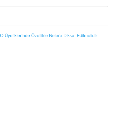
O Üyeliklerinde Özellikle Nelere Dikkat Edilmelidir