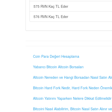
575 RVN Kaç TL Eder
576 RVN Kaç TL Eder
Coin Para Değeri Hesaplama
Yabancı Bitcoin Altcoin Borsaları
Altcoin Nereden ve Hangi Borsadan Nasıl Satın Alı
Bitcoin Hard Fork Nedir, Hard Fork Neden Önemli
Altcoin Yatırımı Yaparken Nelere Dikkat Edilmelidir
Bitcoini Nasıl Alabilirim, Bitcoin Nasıl Satın Alınır v