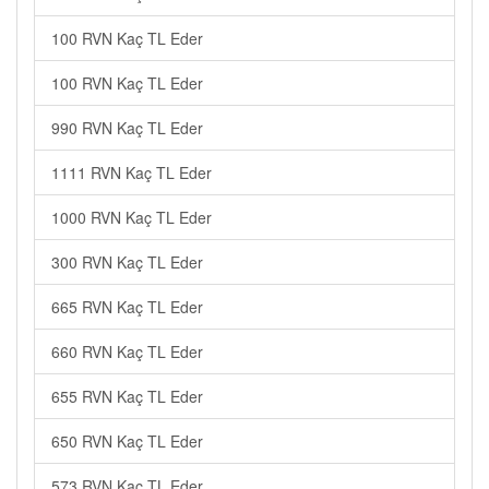
100 RVN Kaç TL Eder
100 RVN Kaç TL Eder
990 RVN Kaç TL Eder
1111 RVN Kaç TL Eder
1000 RVN Kaç TL Eder
300 RVN Kaç TL Eder
665 RVN Kaç TL Eder
660 RVN Kaç TL Eder
655 RVN Kaç TL Eder
650 RVN Kaç TL Eder
573 RVN Kaç TL Eder