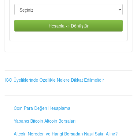
Hesapla -> Dönüştür
ICO Üyeliklerinde Özellikle Nelere Dikkat Edilmelidir
Coin Para Değeri Hesaplama
Yabancı Bitcoin Altcoin Borsaları
Altcoin Nereden ve Hangi Borsadan Nasıl Satın Alınır?