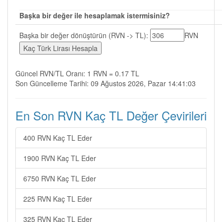
Başka bir değer ile hesaplamak istermisiniz?
Başka bir değer dönüştürün (RVN -> TL):
RVN
Güncel RVN/TL Oranı: 1 RVN = 0.17 TL
Son Güncelleme Tarihi: 09 Ağustos 2026, Pazar 14:41:03
En Son RVN Kaç TL Değer Çevirileri
400 RVN Kaç TL Eder
1900 RVN Kaç TL Eder
6750 RVN Kaç TL Eder
225 RVN Kaç TL Eder
325 RVN Kaç TL Eder