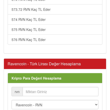
573.72 RVN Kaç TL Eder
574 RVN Kaç TL Eder
575 RVN Kaç TL Eder
576 RVN Kaç TL Eder
Ravencoin - Türk Lirası Değer Hesaplama
Kripto Para Değeri Hesaplama
rvn