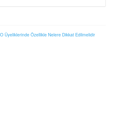
O Üyeliklerinde Özellikle Nelere Dikkat Edilmelidir