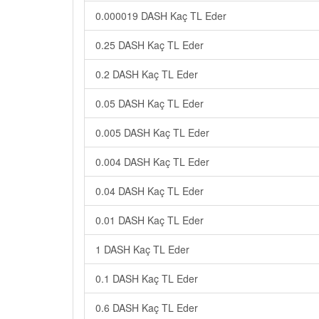
0.000019 DASH Kaç TL Eder
0.25 DASH Kaç TL Eder
0.2 DASH Kaç TL Eder
0.05 DASH Kaç TL Eder
0.005 DASH Kaç TL Eder
0.004 DASH Kaç TL Eder
0.04 DASH Kaç TL Eder
0.01 DASH Kaç TL Eder
1 DASH Kaç TL Eder
0.1 DASH Kaç TL Eder
0.6 DASH Kaç TL Eder