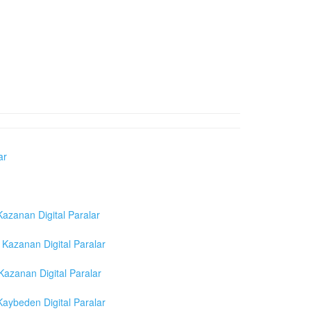
ar
azanan Digital Paralar
Kazanan Digital Paralar
azanan Digital Paralar
aybeden Digital Paralar