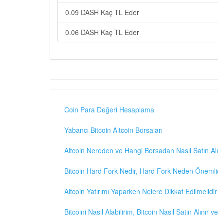
0.09 DASH Kaç TL Eder
0.06 DASH Kaç TL Eder
Coin Para Değeri Hesaplama
Yabancı Bitcoin Altcoin Borsaları
Altcoin Nereden ve Hangi Borsadan Nasıl Satın Alı
Bitcoin Hard Fork Nedir, Hard Fork Neden Önemli
Altcoin Yatırımı Yaparken Nelere Dikkat Edilmelidir
Bitcoini Nasıl Alabilirim, Bitcoin Nasıl Satın Alınır v