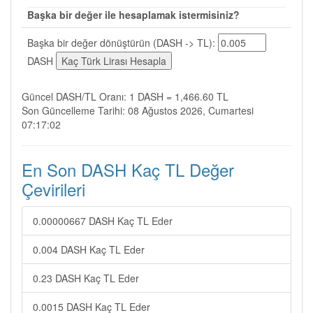
Başka bir değer ile hesaplamak istermisiniz?
Başka bir değer dönüştürün (DASH -> TL):
DASH
Güncel DASH/TL Oranı: 1 DASH = 1,466.60 TL
Son Güncelleme Tarihi: 08 Ağustos 2026, Cumartesi
07:17:02
En Son DASH Kaç TL Değer
Çevirileri
0.00000667 DASH Kaç TL Eder
0.004 DASH Kaç TL Eder
0.23 DASH Kaç TL Eder
0.0015 DASH Kaç TL Eder