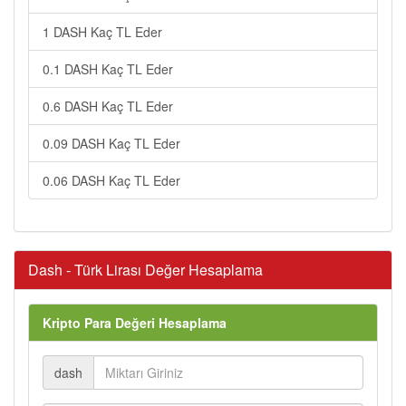
1 DASH Kaç TL Eder
0.1 DASH Kaç TL Eder
0.6 DASH Kaç TL Eder
0.09 DASH Kaç TL Eder
0.06 DASH Kaç TL Eder
Dash - Türk Lirası Değer Hesaplama
Kripto Para Değeri Hesaplama
dash