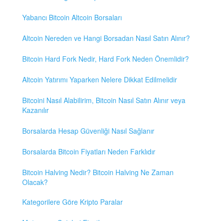
Yabancı Bitcoin Altcoin Borsaları
Altcoin Nereden ve Hangi Borsadan Nasıl Satın Alınır?
Bitcoin Hard Fork Nedir, Hard Fork Neden Önemlidir?
Altcoin Yatırımı Yaparken Nelere Dikkat Edilmelidir
Bitcoini Nasıl Alabilirim, Bitcoin Nasıl Satın Alınır veya
Kazanılır
Borsalarda Hesap Güvenliği Nasıl Sağlanır
Borsalarda Bitcoin Fiyatları Neden Farklıdır
Bitcoin Halving Nedir? Bitcoin Halving Ne Zaman
Olacak?
Kategorilere Göre Kripto Paralar