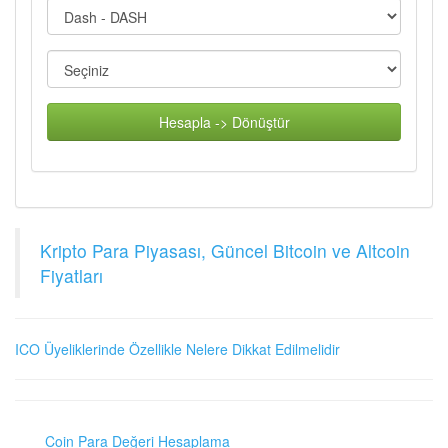
Hesapla -> Dönüştür
Kripto Para Piyasası, Güncel Bitcoin ve Altcoin
Fiyatları
ICO Üyeliklerinde Özellikle Nelere Dikkat Edilmelidir
Coin Para Değeri Hesaplama