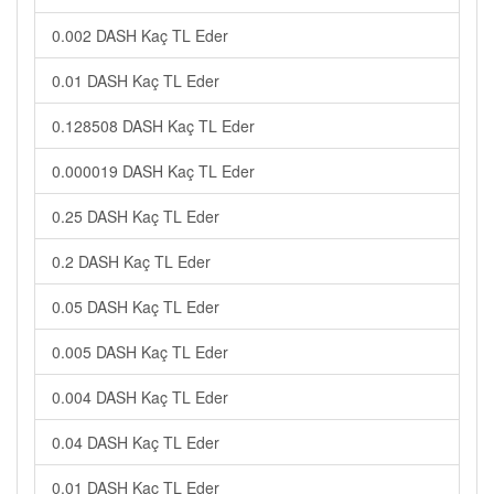
0.002 DASH Kaç TL Eder
0.01 DASH Kaç TL Eder
0.128508 DASH Kaç TL Eder
0.000019 DASH Kaç TL Eder
0.25 DASH Kaç TL Eder
0.2 DASH Kaç TL Eder
0.05 DASH Kaç TL Eder
0.005 DASH Kaç TL Eder
0.004 DASH Kaç TL Eder
0.04 DASH Kaç TL Eder
0.01 DASH Kaç TL Eder