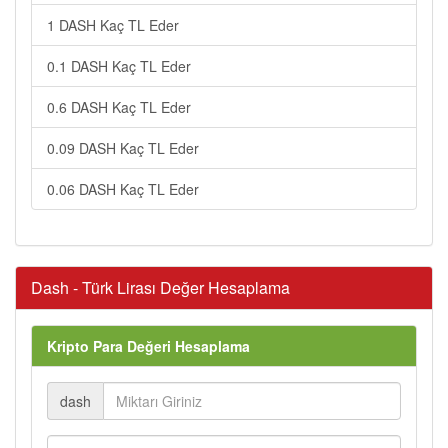
1 DASH Kaç TL Eder
0.1 DASH Kaç TL Eder
0.6 DASH Kaç TL Eder
0.09 DASH Kaç TL Eder
0.06 DASH Kaç TL Eder
Dash - Türk Lirası Değer Hesaplama
Kripto Para Değeri Hesaplama
dash