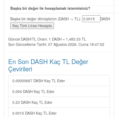
Başka bir değer ile hesaplamak istermisiniz?
Başka bir değer dönüştürün (DASH -> TL):
DASH
Güncel DASH/TL Oranı: 1 DASH = 1,483.33 TL
Son Güncelleme Tarihi: 07 Ağustos 2026, Cuma 18:47:02
En Son DASH Kaç TL Değer
Çevirileri
0.00000667 DASH Kaç TL Eder
0.004 DASH Kaç TL Eder
0.23 DASH Kaç TL Eder
0.0015 DASH Kaç TL Eder