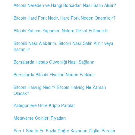
Altcoin Nereden ve Hangi Borsadan Nasıl Satın Alınır?
Bitcoin Hard Fork Nedir, Hard Fork Neden Önemlidir?
Altcoin Yatırımı Yaparken Nelere Dikkat Edilmelidir
Bitcoini Nasıl Alabilirim, Bitcoin Nasıl Satın Alınır veya
Kazanılır
Borsalarda Hesap Güvenliği Nasıl Sağlanır
Borsalarda Bitcoin Fiyatları Neden Farklıdır
Bitcoin Halving Nedir? Bitcoin Halving Ne Zaman
Olacak?
Kategorilere Göre Kripto Paralar
Metaverse Coinleri Fiyatları
Son 1 Saatte En Fazla Değer Kazanan Digital Paralar