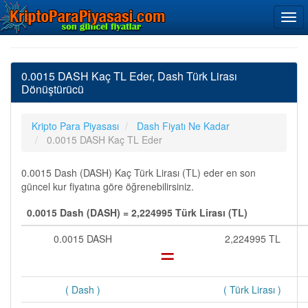
0.0015 DASH Kaç TL Eder, Dash Türk Lirası
Dönüştürücü
Kripto Para Piyasası
Dash Fiyatı Ne Kadar
0.0015 DASH Kaç TL Eder
0.0015 Dash (DASH) Kaç Türk Lirası (TL) eder en son
güncel kur fiyatına göre öğrenebilirsiniz.
0.0015 Dash (DASH) = 2,224995 Türk Lirası (TL)
0.0015 DASH
=
2,224995 TL
( Dash )
( Türk Lirası )