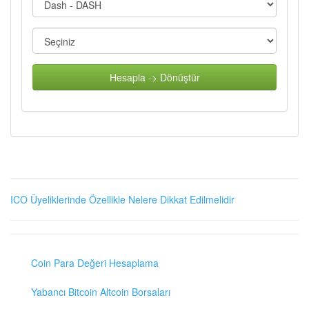
Hesapla -> Dönüştür
ICO Üyeliklerinde Özellikle Nelere Dikkat Edilmelidir
Coin Para Değeri Hesaplama
Yabancı Bitcoin Altcoin Borsaları