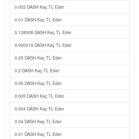
0.002 DASH Kaç TL Eder
0.01 DASH Kaç TL Eder
0.128508 DASH Kaç TL Eder
0.000019 DASH Kaç TL Eder
0.25 DASH Kaç TL Eder
0.2 DASH Kaç TL Eder
0.05 DASH Kaç TL Eder
0.005 DASH Kaç TL Eder
0.004 DASH Kaç TL Eder
0.04 DASH Kaç TL Eder
0.01 DASH Kaç TL Eder