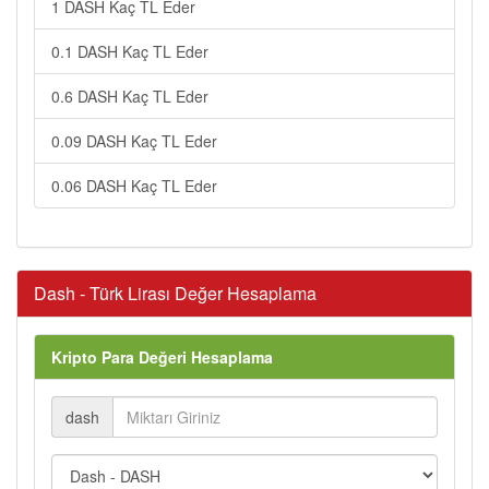
1 DASH Kaç TL Eder
0.1 DASH Kaç TL Eder
0.6 DASH Kaç TL Eder
0.09 DASH Kaç TL Eder
0.06 DASH Kaç TL Eder
Dash - Türk Lirası Değer Hesaplama
Kripto Para Değeri Hesaplama
dash