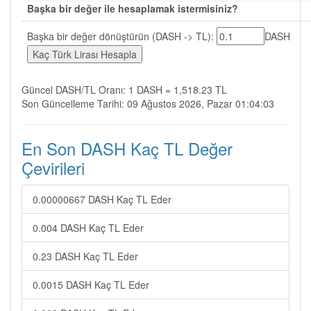
Başka bir değer ile hesaplamak istermisiniz?
Başka bir değer dönüştürün (DASH -> TL):
DASH
Güncel DASH/TL Oranı: 1 DASH = 1,518.23 TL
Son Güncelleme Tarihi: 09 Ağustos 2026, Pazar 01:04:03
En Son DASH Kaç TL Değer
Çevirileri
0.00000667 DASH Kaç TL Eder
0.004 DASH Kaç TL Eder
0.23 DASH Kaç TL Eder
0.0015 DASH Kaç TL Eder