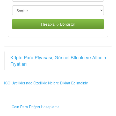
Hesapla -> Dönüştür
Kripto Para Piyasası, Güncel Bitcoin ve Altcoin
Fiyatları
ICO Üyeliklerinde Özellikle Nelere Dikkat Edilmelidir
Coin Para Değeri Hesaplama