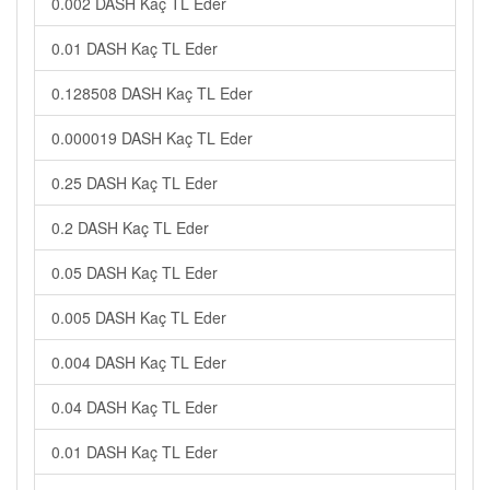
0.002 DASH Kaç TL Eder
0.01 DASH Kaç TL Eder
0.128508 DASH Kaç TL Eder
0.000019 DASH Kaç TL Eder
0.25 DASH Kaç TL Eder
0.2 DASH Kaç TL Eder
0.05 DASH Kaç TL Eder
0.005 DASH Kaç TL Eder
0.004 DASH Kaç TL Eder
0.04 DASH Kaç TL Eder
0.01 DASH Kaç TL Eder