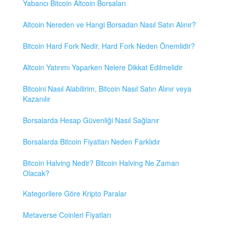
Yabancı Bitcoin Altcoin Borsaları
Altcoin Nereden ve Hangi Borsadan Nasıl Satın Alınır?
Bitcoin Hard Fork Nedir, Hard Fork Neden Önemlidir?
Altcoin Yatırımı Yaparken Nelere Dikkat Edilmelidir
Bitcoini Nasıl Alabilirim, Bitcoin Nasıl Satın Alınır veya
Kazanılır
Borsalarda Hesap Güvenliği Nasıl Sağlanır
Borsalarda Bitcoin Fiyatları Neden Farklıdır
Bitcoin Halving Nedir? Bitcoin Halving Ne Zaman
Olacak?
Kategorilere Göre Kripto Paralar
Metaverse Coinleri Fiyatları