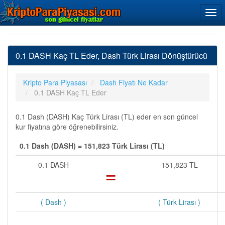
0.1 DASH Kaç TL Eder, Dash Türk Lirası Dönüştürücü
Kripto Para Piyasası
Dash Fiyatı Ne Kadar
0.1 DASH Kaç TL Eder
0.1 Dash (DASH) Kaç Türk Lirası (TL) eder en son güncel
kur fiyatına göre öğrenebilirsiniz.
0.1 Dash (DASH) = 151,823 Türk Lirası (TL)
0.1 DASH
=
151,823 TL
( Dash )
( Türk Lirası )