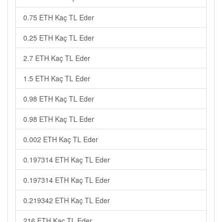
0.75 ETH Kaç TL Eder
0.25 ETH Kaç TL Eder
2.7 ETH Kaç TL Eder
1.5 ETH Kaç TL Eder
0.98 ETH Kaç TL Eder
0.98 ETH Kaç TL Eder
0.002 ETH Kaç TL Eder
0.197314 ETH Kaç TL Eder
0.197314 ETH Kaç TL Eder
0.219342 ETH Kaç TL Eder
216 ETH Kaç TL Eder