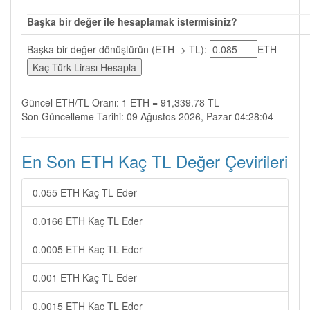
Başka bir değer ile hesaplamak istermisiniz?
Başka bir değer dönüştürün (ETH -> TL):
ETH
Güncel ETH/TL Oranı: 1 ETH = 91,339.78 TL
Son Güncelleme Tarihi: 09 Ağustos 2026, Pazar 04:28:04
En Son ETH Kaç TL Değer Çevirileri
0.055 ETH Kaç TL Eder
0.0166 ETH Kaç TL Eder
0.0005 ETH Kaç TL Eder
0.001 ETH Kaç TL Eder
0.0015 ETH Kaç TL Eder