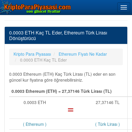
0.0003 ETH Kaç TL Eder, Ethereum Türk Lirası
Dönüştürücü
Kripto Para Piyasası
Ethereum Fiyatı Ne Kadar
0.0003 ETH Kaç TL Eder
0.0003 Ethereum (ETH) Kaç Türk Lirası (TL) eder en son
güncel kur fiyatına göre öğrenebilirsiniz.
0.0003 Ethereum (ETH) = 27,37146 Türk Lirası (TL)
0.0003 ETH
=
27,37146 TL
( Ethereum )
( Türk Lirası )