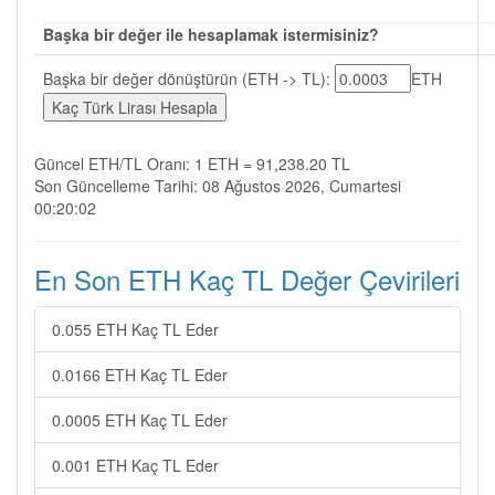
Başka bir değer ile hesaplamak istermisiniz?
Başka bir değer dönüştürün (ETH -> TL):
ETH
Güncel ETH/TL Oranı: 1 ETH = 91,238.20 TL
Son Güncelleme Tarihi: 08 Ağustos 2026, Cumartesi
00:20:02
En Son ETH Kaç TL Değer Çevirileri
0.055 ETH Kaç TL Eder
0.0166 ETH Kaç TL Eder
0.0005 ETH Kaç TL Eder
0.001 ETH Kaç TL Eder