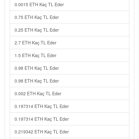
0.0015 ETH Kaç TL Eder
0.75 ETH Kaç TL Eder
0.25 ETH Kaç TL Eder
2.7 ETH Kaç TL Eder
1.5 ETH Kaç TL Eder
0.98 ETH Kaç TL Eder
0.98 ETH Kaç TL Eder
0.002 ETH Kaç TL Eder
0.197314 ETH Kaç TL Eder
0.197314 ETH Kaç TL Eder
0.219342 ETH Kaç TL Eder