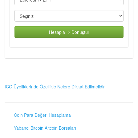
Hesapla -> Dönüştür
ICO Üyeliklerinde Özellikle Nelere Dikkat Edilmelidir
Coin Para Değeri Hesaplama
Yabancı Bitcoin Altcoin Borsaları