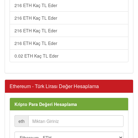
216 ETH Kaç TL Eder
216 ETH Kaç TL Eder
216 ETH Kaç TL Eder
216 ETH Kaç TL Eder
0.02 ETH Kaç TL Eder
Ethereum - Türk Lirası Değer Hesaplama
Kripto Para Değeri Hesaplama
eth