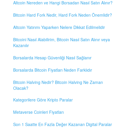
Altcoin Nereden ve Hangi Borsadan Nasıl Satın Alınır?
Bitcoin Hard Fork Nedir, Hard Fork Neden Önemlidir?
Altcoin Yatırımı Yaparken Nelere Dikkat Edilmelidir
Bitcoini Nasıl Alabilirim, Bitcoin Nasıl Satın Alınır veya
Kazanılır
Borsalarda Hesap Güvenliği Nasıl Sağlanır
Borsalarda Bitcoin Fiyatları Neden Farklıdır
Bitcoin Halving Nedir? Bitcoin Halving Ne Zaman
Olacak?
Kategorilere Göre Kripto Paralar
Metaverse Coinleri Fiyatları
Son 1 Saatte En Fazla Değer Kazanan Digital Paralar