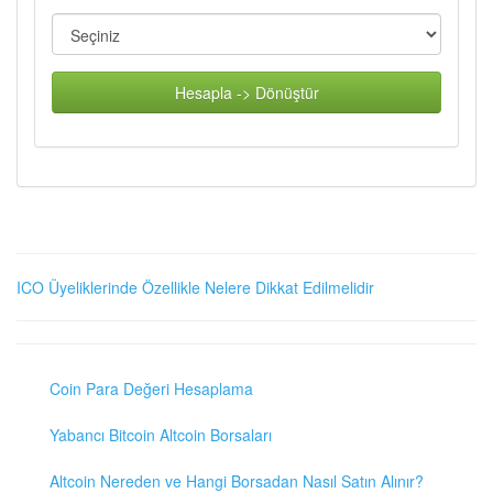
Hesapla -> Dönüştür
ICO Üyeliklerinde Özellikle Nelere Dikkat Edilmelidir
Coin Para Değeri Hesaplama
Yabancı Bitcoin Altcoin Borsaları
Altcoin Nereden ve Hangi Borsadan Nasıl Satın Alınır?