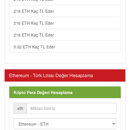
216 ETH Kaç TL Eder
216 ETH Kaç TL Eder
216 ETH Kaç TL Eder
0.02 ETH Kaç TL Eder
Ethereum - Türk Lirası Değer Hesaplama
Kripto Para Değeri Hesaplama
eth