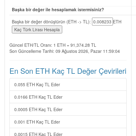
Başka bir değer ile hesaplamak istermisiniz?
Başka bir değer dönüştürün (ETH -> TL):
ETH
Güncel ETH/TL Oranı: 1 ETH = 91,374.28 TL
Son Güncelleme Tarihi: 09 Ağustos 2026, Pazar 11:59:04
En Son ETH Kaç TL Değer Çevirileri
0.055 ETH Kaç TL Eder
0.0166 ETH Kaç TL Eder
0.0005 ETH Kaç TL Eder
0.001 ETH Kaç TL Eder
0.0015 ETH Kaç TL Eder