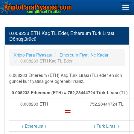
0.008233 ETH Kaç TL Eder, Ethereum Türk Lirası
Dönüştürücü
Kripto Para Piyasası
Ethereum Fiyatı Ne Kadar
0.008233 ETH Kaç TL Eder
0.008233 Ethereum (ETH) Kaç Türk Lirası (TL) eder en son
güncel kur fiyatına göre öğrenebilirsiniz.
0.008233 Ethereum (ETH) = 752,28444724 Türk Lirası (TL)
0.008233 ETH
=
752,28444724 TL
( Ethereum )
( Türk Lirası )