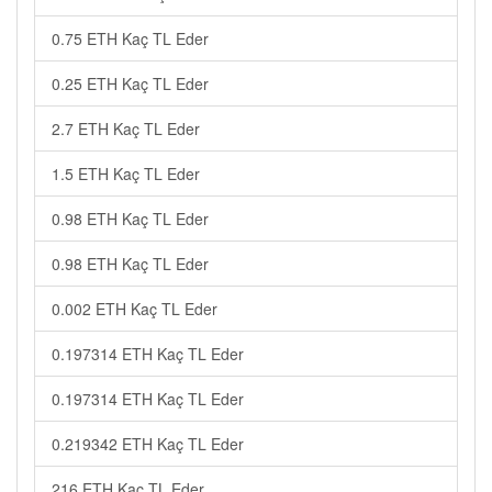
0.75 ETH Kaç TL Eder
0.25 ETH Kaç TL Eder
2.7 ETH Kaç TL Eder
1.5 ETH Kaç TL Eder
0.98 ETH Kaç TL Eder
0.98 ETH Kaç TL Eder
0.002 ETH Kaç TL Eder
0.197314 ETH Kaç TL Eder
0.197314 ETH Kaç TL Eder
0.219342 ETH Kaç TL Eder
216 ETH Kaç TL Eder