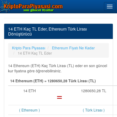
14 ETH Kaç TL Eder, Ethereum Türk Lirası
Dönüştürücü
Kripto Para Piyasası
Ethereum Fiyatı Ne Kadar
14 ETH Kaç TL Eder
14 Ethereum (ETH) Kaç Türk Lirası (TL) eder en son güncel
kur fiyatına göre öğrenebilirsiniz.
14 Ethereum (ETH) = 1280650,28 Türk Lirası (TL)
14 ETH
=
1280650,28 TL
( Ethereum )
( Türk Lirası )