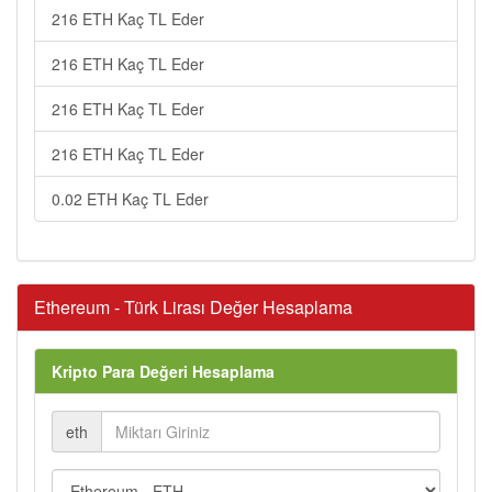
216 ETH Kaç TL Eder
216 ETH Kaç TL Eder
216 ETH Kaç TL Eder
216 ETH Kaç TL Eder
0.02 ETH Kaç TL Eder
Ethereum - Türk Lirası Değer Hesaplama
Kripto Para Değeri Hesaplama
eth