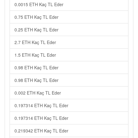
0.0015 ETH Kaç TL Eder
0.75 ETH Kaç TL Eder
0.25 ETH Kaç TL Eder
2.7 ETH Kaç TL Eder
1.5 ETH Kaç TL Eder
0.98 ETH Kaç TL Eder
0.98 ETH Kaç TL Eder
0.002 ETH Kaç TL Eder
0.197314 ETH Kaç TL Eder
0.197314 ETH Kaç TL Eder
0.219342 ETH Kaç TL Eder