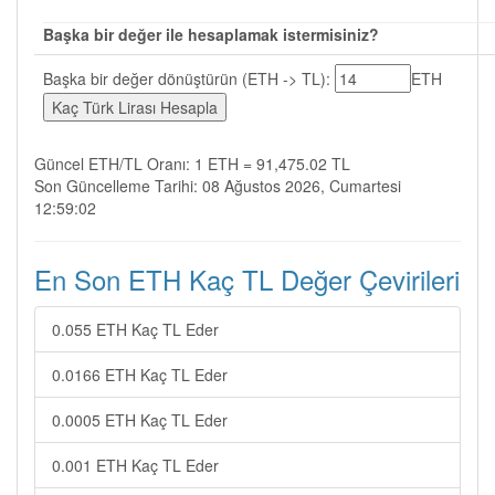
Başka bir değer ile hesaplamak istermisiniz?
Başka bir değer dönüştürün (ETH -> TL):
ETH
Güncel ETH/TL Oranı: 1 ETH = 91,475.02 TL
Son Güncelleme Tarihi: 08 Ağustos 2026, Cumartesi
12:59:02
En Son ETH Kaç TL Değer Çevirileri
0.055 ETH Kaç TL Eder
0.0166 ETH Kaç TL Eder
0.0005 ETH Kaç TL Eder
0.001 ETH Kaç TL Eder