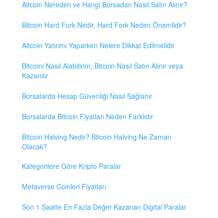
Altcoin Nereden ve Hangi Borsadan Nasıl Satın Alınır?
Bitcoin Hard Fork Nedir, Hard Fork Neden Önemlidir?
Altcoin Yatırımı Yaparken Nelere Dikkat Edilmelidir
Bitcoini Nasıl Alabilirim, Bitcoin Nasıl Satın Alınır veya
Kazanılır
Borsalarda Hesap Güvenliği Nasıl Sağlanır
Borsalarda Bitcoin Fiyatları Neden Farklıdır
Bitcoin Halving Nedir? Bitcoin Halving Ne Zaman
Olacak?
Kategorilere Göre Kripto Paralar
Metaverse Coinleri Fiyatları
Son 1 Saatte En Fazla Değer Kazanan Digital Paralar