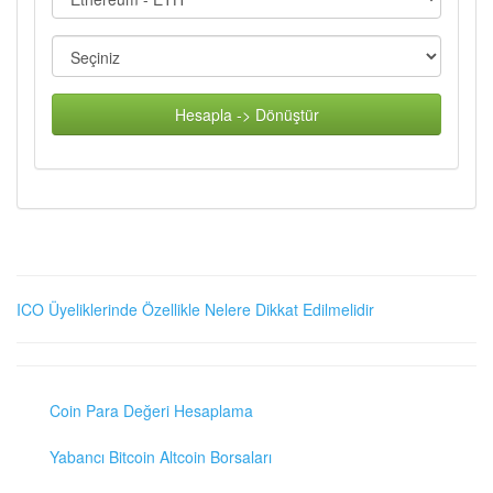
Hesapla -> Dönüştür
ICO Üyeliklerinde Özellikle Nelere Dikkat Edilmelidir
Coin Para Değeri Hesaplama
Yabancı Bitcoin Altcoin Borsaları