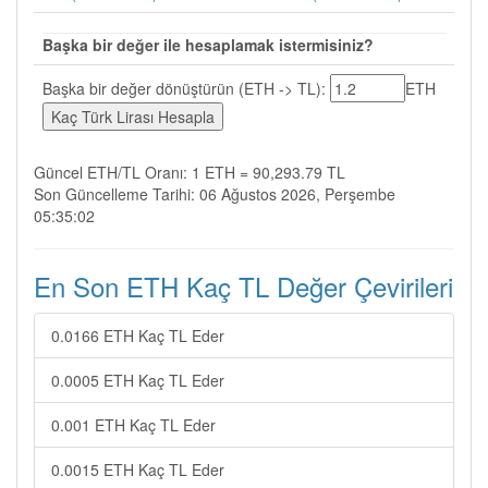
Başka bir değer ile hesaplamak istermisiniz?
Başka bir değer dönüştürün (ETH -> TL):
ETH
Güncel ETH/TL Oranı: 1 ETH = 90,293.79 TL
Son Güncelleme Tarihi: 06 Ağustos 2026, Perşembe
05:35:02
En Son ETH Kaç TL Değer Çevirileri
0.0166 ETH Kaç TL Eder
0.0005 ETH Kaç TL Eder
0.001 ETH Kaç TL Eder
0.0015 ETH Kaç TL Eder