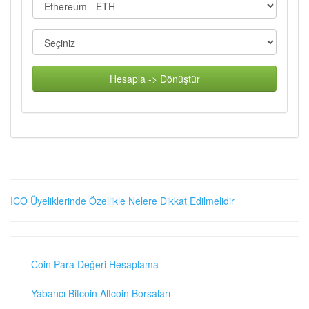
Hesapla -> Dönüştür
ICO Üyeliklerinde Özellikle Nelere Dikkat Edilmelidir
Coin Para Değeri Hesaplama
Yabancı Bitcoin Altcoin Borsaları