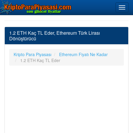
1.2 ETH Kaç TL Eder, Ethereum Türk Lirası
Dönüştürücü
Kripto Para Piyasası
Ethereum Fiyatı Ne Kadar
1.2 ETH Kaç TL Eder