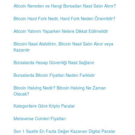
Altcoin Nereden ve Hangi Borsadan Nasıl Satın Alınır?
Bitcoin Hard Fork Nedir, Hard Fork Neden Önemlidir?
Altcoin Yatırımı Yaparken Nelere Dikkat Edilmelidir
Bitcoini Nasıl Alabilirim, Bitcoin Nasıl Satın Alınır veya
Kazanılır
Borsalarda Hesap Güvenliği Nasıl Sağlanır
Borsalarda Bitcoin Fiyatları Neden Farklıdır
Bitcoin Halving Nedir? Bitcoin Halving Ne Zaman
Olacak?
Kategorilere Göre Kripto Paralar
Metaverse Coinleri Fiyatları
Son 1 Saatte En Fazla Değer Kazanan Digital Paralar