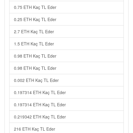
0.75 ETH Kaç TL Eder
0.25 ETH Kaç TL Eder
2.7 ETH Kaç TL Eder
1.5 ETH Kaç TL Eder
0.98 ETH Kaç TL Eder
0.98 ETH Kaç TL Eder
0.002 ETH Kaç TL Eder
0.197314 ETH Kaç TL Eder
0.197314 ETH Kaç TL Eder
0.219342 ETH Kaç TL Eder
216 ETH Kaç TL Eder