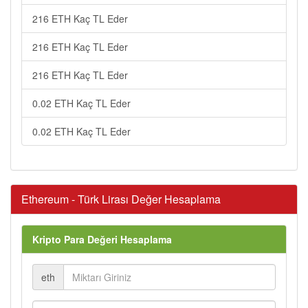
216 ETH Kaç TL Eder
216 ETH Kaç TL Eder
216 ETH Kaç TL Eder
0.02 ETH Kaç TL Eder
0.02 ETH Kaç TL Eder
Ethereum - Türk Lirası Değer Hesaplama
Kripto Para Değeri Hesaplama
eth