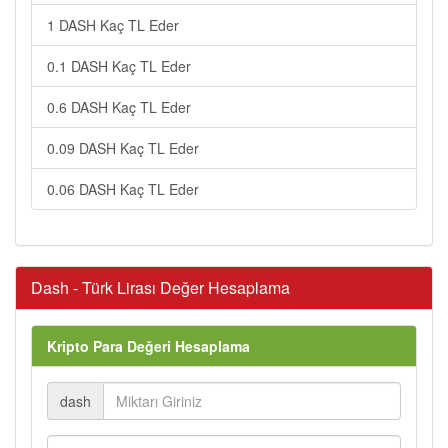
1 DASH Kaç TL Eder
0.1 DASH Kaç TL Eder
0.6 DASH Kaç TL Eder
0.09 DASH Kaç TL Eder
0.06 DASH Kaç TL Eder
Dash - Türk Lirası Değer Hesaplama
Kripto Para Değeri Hesaplama
dash