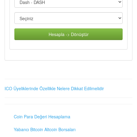
Hesapla -> Dönüştür
ICO Üyeliklerinde Özellikle Nelere Dikkat Edilmelidir
Coin Para Değeri Hesaplama
Yabancı Bitcoin Altcoin Borsaları