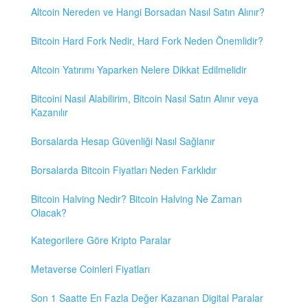
Altcoin Nereden ve Hangi Borsadan Nasıl Satın Alınır?
Bitcoin Hard Fork Nedir, Hard Fork Neden Önemlidir?
Altcoin Yatırımı Yaparken Nelere Dikkat Edilmelidir
Bitcoini Nasıl Alabilirim, Bitcoin Nasıl Satın Alınır veya
Kazanılır
Borsalarda Hesap Güvenliği Nasıl Sağlanır
Borsalarda Bitcoin Fiyatları Neden Farklıdır
Bitcoin Halving Nedir? Bitcoin Halving Ne Zaman
Olacak?
Kategorilere Göre Kripto Paralar
Metaverse Coinleri Fiyatları
Son 1 Saatte En Fazla Değer Kazanan Digital Paralar