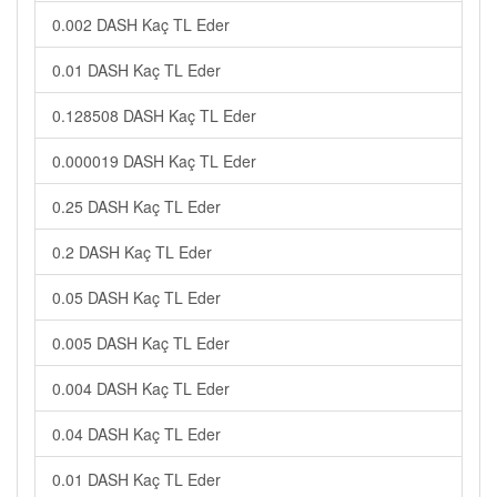
0.002 DASH Kaç TL Eder
0.01 DASH Kaç TL Eder
0.128508 DASH Kaç TL Eder
0.000019 DASH Kaç TL Eder
0.25 DASH Kaç TL Eder
0.2 DASH Kaç TL Eder
0.05 DASH Kaç TL Eder
0.005 DASH Kaç TL Eder
0.004 DASH Kaç TL Eder
0.04 DASH Kaç TL Eder
0.01 DASH Kaç TL Eder