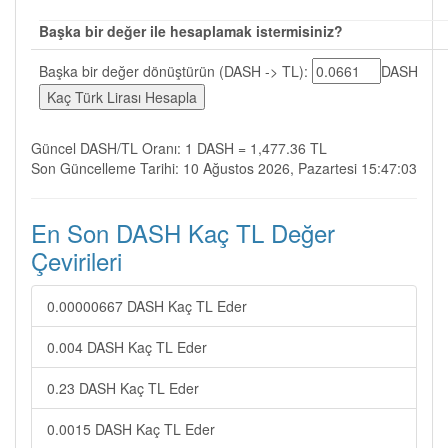
Başka bir değer ile hesaplamak istermisiniz?
Başka bir değer dönüştürün (DASH -> TL):
DASH
Güncel DASH/TL Oranı: 1 DASH = 1,477.36 TL
Son Güncelleme Tarihi: 10 Ağustos 2026, Pazartesi 15:47:03
En Son DASH Kaç TL Değer
Çevirileri
0.00000667 DASH Kaç TL Eder
0.004 DASH Kaç TL Eder
0.23 DASH Kaç TL Eder
0.0015 DASH Kaç TL Eder